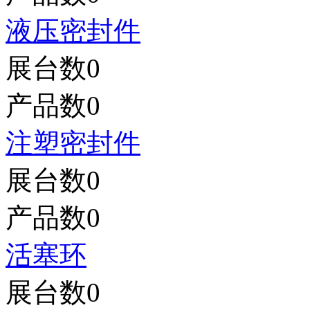
液压密封件
展台数
0
产品数
0
注塑密封件
展台数
0
产品数
0
活塞环
展台数
0