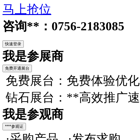
马上抢位
咨询**：0756-2183085
我是参展商
免费展台：免费体验优化
钻石展台：**高效推广
我是参观商
·采购产品 ·发布求购