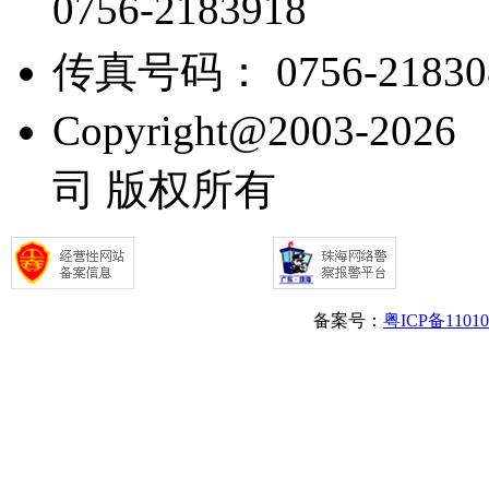
0756-2183918
传真号码： 0756-21830
Copyright@2003
司 版权所有
备案号：
粤ICP备1101