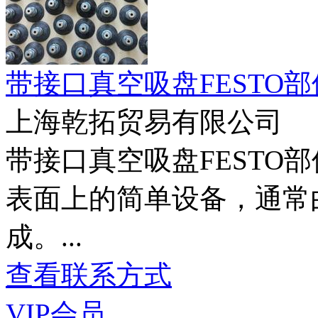
带接口真空吸盘FESTO
上海乾拓贸易有限公司
带接口真空吸盘FESTO
表面上的简单设备，通常
成。...
查看联系方式
VIP会员