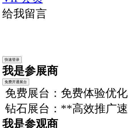
给我留言
我是参展商
免费展台：免费体验优化
钻石展台：**高效推广
我是参观商