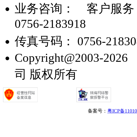
业务咨询：
客户服务： 07
0756-2183918
传真号码： 0756-21830
Copyright@2003
司 版权所有
备案号：
粤ICP备1101