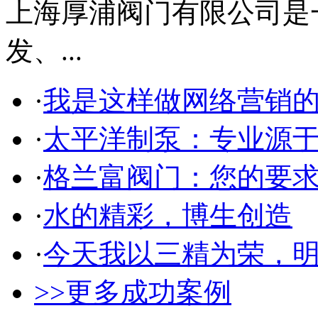
上海厚浦阀门有限公司是
发、...
·
我是这样做网络营销
·
太平洋制泵：专业源
·
格兰富阀门：您的要
·
水的精彩，博生创造
·
今天我以三精为荣，
>>更多成功案例