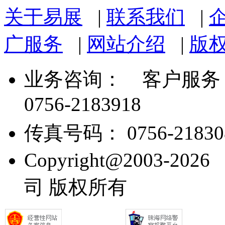
关于易展
|
联系我们
|
广服务
|
网站介绍
|
版
业务咨询：
客户服务： 07
0756-2183918
传真号码： 0756-21830
Copyright@2003
司 版权所有