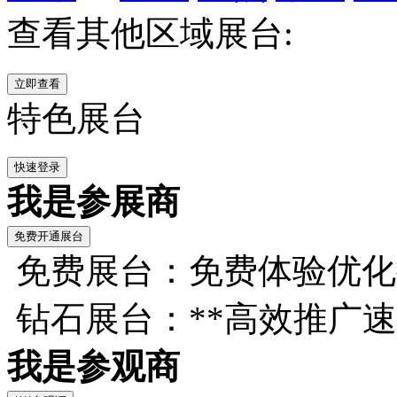
查看其他区域展台:
特色展台
我是参展商
免费展台：免费体验优化
钻石展台：**高效推广
我是参观商