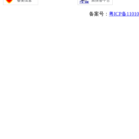
备案号：
粤ICP备1101