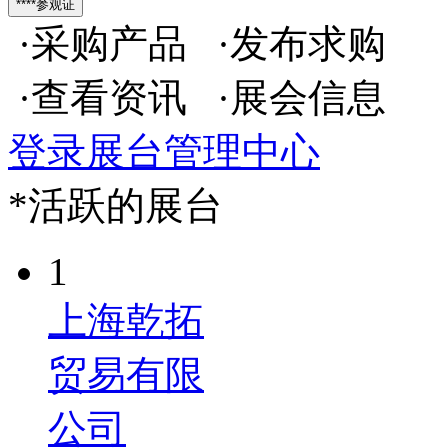
·采购产品 ·发布求购
·查看资讯 ·展会信息
登录展台管理中心
*活跃的展台
1
上海乾拓
贸易有限
公司