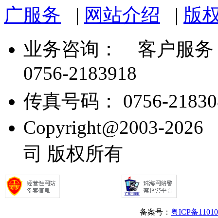
广服务
|
网站介绍
|
版
业务咨询：
客户服务： 07
0756-2183918
传真号码： 0756-21830
Copyright@2003
司 版权所有
备案号：
粤ICP备1101