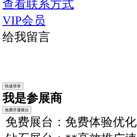
查看联系方式
VIP会员
给我留言
我是参展商
免费展台：免费体验优化