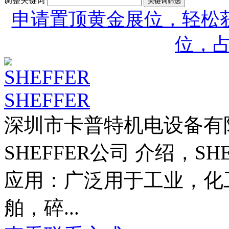
调整关键词
申请置顶黄金展位，轻松获
位，
SHEFFER
深圳市卡普特机电设备有
SHEFFER公司 介绍，SH
应用：广泛用于工业，化
舶，碎...