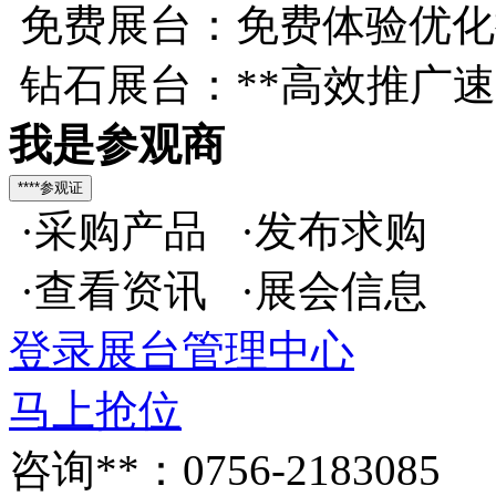
免费展台：免费体验优化
钻石展台：**高效推广
我是参观商
·采购产品 ·发布求购
·查看资讯 ·展会信息
登录展台管理中心
马上抢位
咨询**：0756-2183085