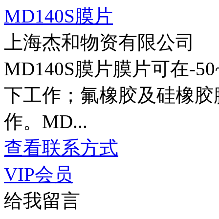
MD140S膜片
上海杰和物资有限公司
MD140S膜片膜片可在-50~
下工作；氟橡胶及硅橡胶膜
作。MD...
查看联系方式
VIP会员
给我留言