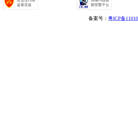
备案号：
粤ICP备1101