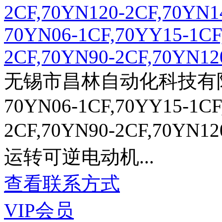
70YN06-1CF,70YY15-1CF
2CF,70YN90-2CF,70YN120
无锡市昌林自动化科技有
70YN06-1CF,70YY15-1CF
2CF,70YN90-2CF,70YN1
运转可逆电动机...
查看联系方式
VIP会员