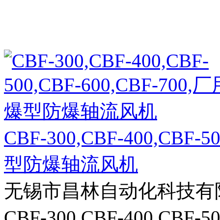
CBF-300,CBF-400,CBF-
型防爆轴流风机
无锡市昌林自动化科技有
CBF-300,CBF-400,CBF-