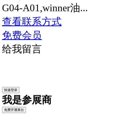
G04-A01,winner油...
查看联系方式
免费会员
给我留言
我是参展商