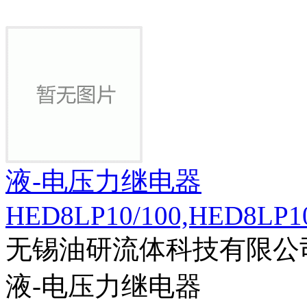
液-电压力继电器
HED8LP10/100,HED8LP10
无锡油研流体科技有限公
液-电压力继电器