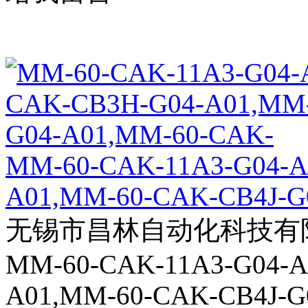
MM-60-CAK-11A3-G04-A
A01,MM-60-CAK-CB4J-G04
无锡市昌林自动化科技有
MM-60-CAK-11A3-G04-A
A01,MM-60-CAK-CB4J-G