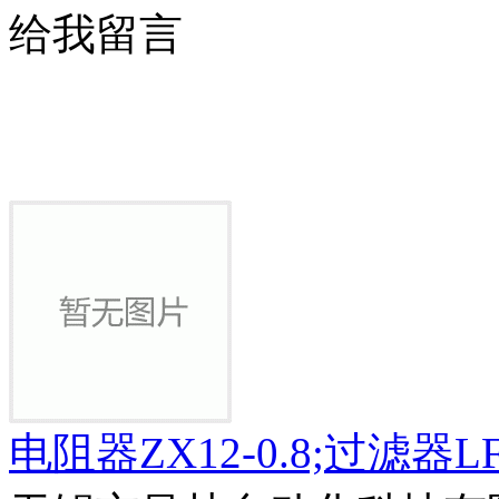
给我留言
电阻器ZX12-0.8;过滤器LF-