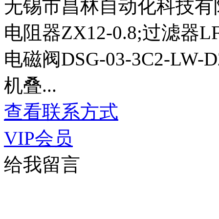
无锡市昌林自动化科技有
电阻器ZX12-0.8;过滤器LF-
电磁阀DSG-03-3C2-LW-
机叠...
查看联系方式
VIP会员
给我留言