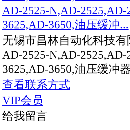
AD-2525-N,AD-2525,AD-
3625,AD-3650,油压缓冲...
无锡市昌林自动化科技有
AD-2525-N,AD-2525,AD-
3625,AD-3650,油压缓冲
查看联系方式
VIP会员
给我留言