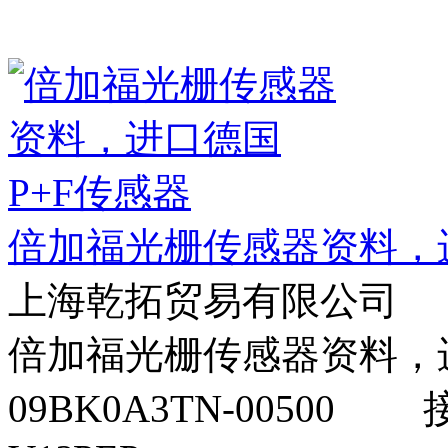
倍加福光栅传感器资料，进
上海乾拓贸易有限公司
倍加福光栅传感器资料，进口
09BK0A3TN-00500 