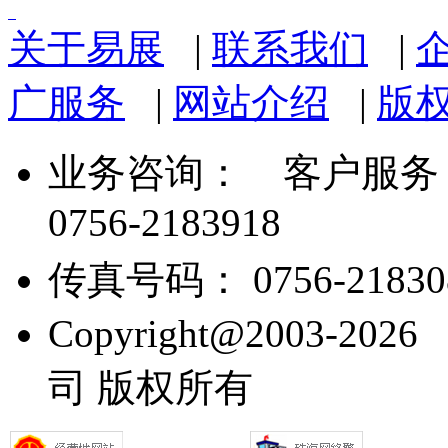
关于易展
|
联系我们
|
广服务
|
网站介绍
|
版
业务咨询：
客户服务： 07
0756-2183918
传真号码： 0756-21830
Copyright@2003
司 版权所有