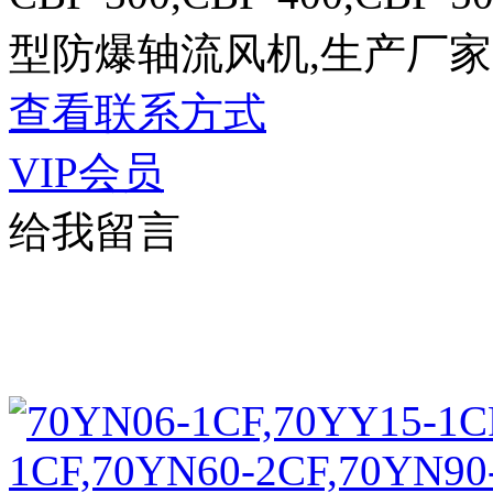
型防爆轴流风机,生产厂家
查看联系方式
VIP会员
给我留言