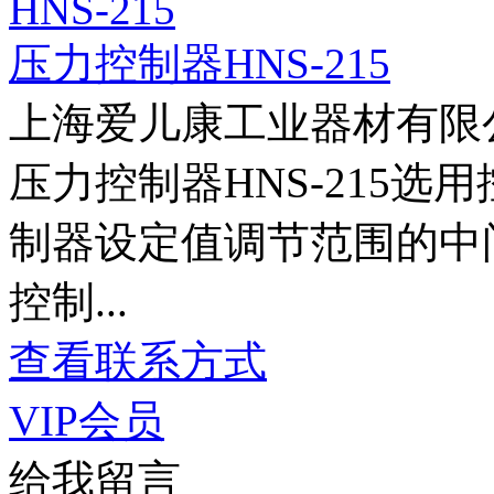
压力控制器HNS-215
上海爱儿康工业器材有限
压力控制器HNS-215
制器设定值调节范围的中间
控制...
查看联系方式
VIP会员
给我留言