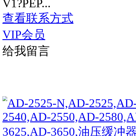
V1?PEP...
查看联系方式
VIP会员
给我留言