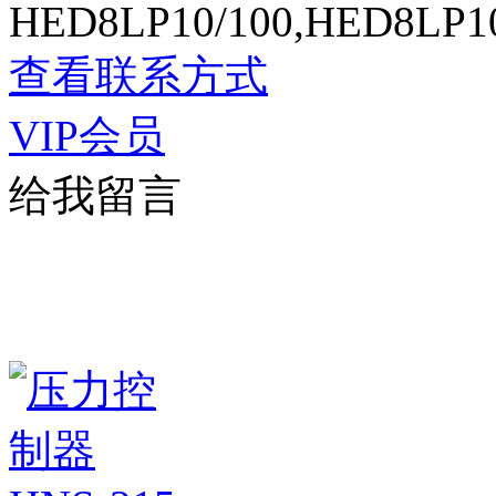
HED8LP10/100,HED8LP1
查看联系方式
VIP会员
给我留言