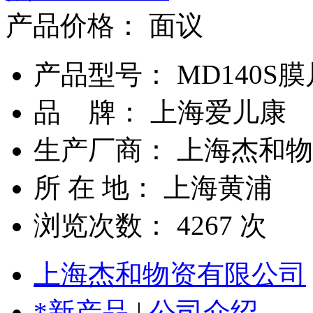
产品价格：
面议
产品型号： MD140S膜
品 牌： 上海爱儿康
生产厂商： 上海杰和
所 在 地： 上海黄浦
浏览次数：
4267
次
上海杰和物资有限公司
*新产品
|
公司介绍