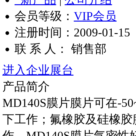
会员等级：
VIP会员
注册时间：2009-01-15
联 系 人： 销售部
进入企业展台
产品简介
MD140S膜片膜片可在-50~
下工作；氟橡胶及硅橡胶膜
作。MD140S膜片气密