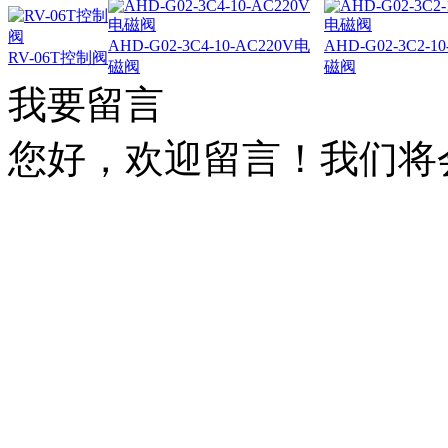
AHD-G02-3C4-10-AC220V电
AHD-G02-3C2-1
RV-06T控制阀
磁阀
磁阀
我要留言
您好，欢迎留言！我们将