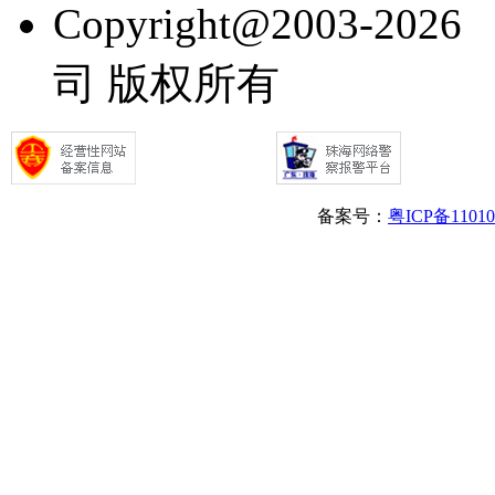
Copyright@2003
司 版权所有
备案号：
粤ICP备1101