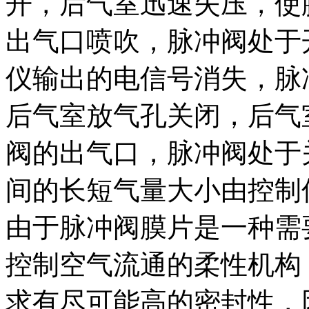
开，后气室迅速失压，使
出气口喷吹，脉冲阀处于
仪输出的电信号消失，脉
后气室放气孔关闭，后气
阀的出气口，脉冲阀处于
间的长短气量大小由控制
由于脉冲阀膜片是一种需
控制空气流通的柔性机构
求有尽可能高的密封性，