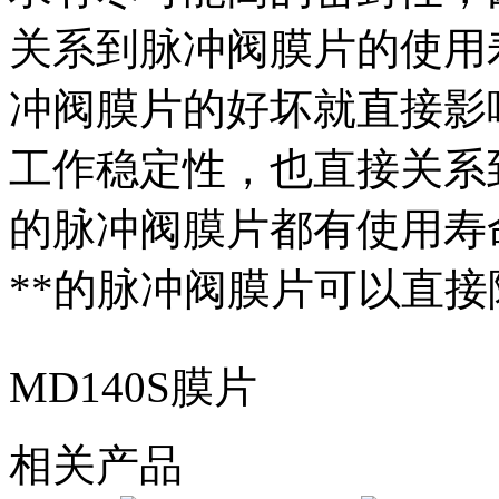
关系到脉冲阀膜片的使用
冲阀膜片的好坏就直接影
工作稳定性，也直接关系
的脉冲阀膜片都有使用寿
**的脉冲阀膜片可以直
MD140S膜片
相关产品