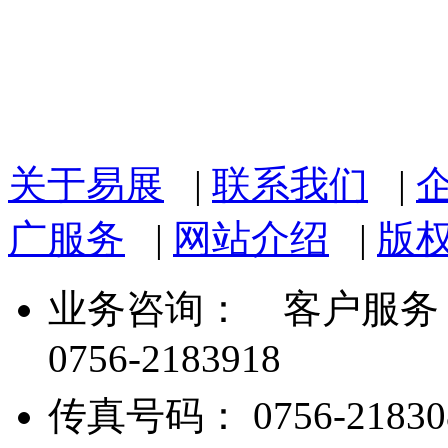
关于易展
|
联系我们
|
广服务
|
网站介绍
|
版
业务咨询：
客户服务： 07
0756-2183918
传真号码： 0756-21830