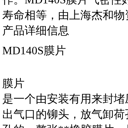
寿命相等，由上海杰和物
产品详细信息
MD140S膜片
膜片
是一个由安装有用来封堵
出气口的铆头，放气卸荷