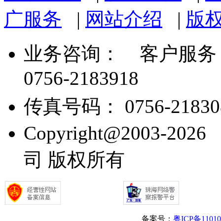
广服务
|
网站介绍
|
版
业务咨询：
客户服务： 07
0756-2183918
传真号码： 0756-21830
Copyright@2003
司 版权所有
备案号：
粤ICP备1101