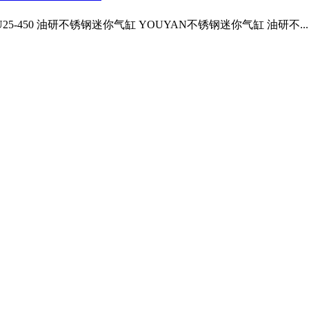
ALDL-U25-450 油研不锈钢迷你气缸 YOUYAN不锈钢迷你气缸 油研不...