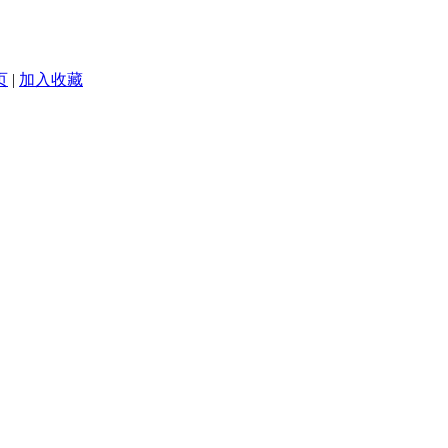
页
|
加入收藏