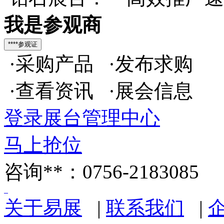
我是参观商
·采购产品 ·发布求购
·查看资讯 ·展会信息
登录展台管理中心
马上抢位
咨询**：0756-2183085
关于易展
|
联系我们
|