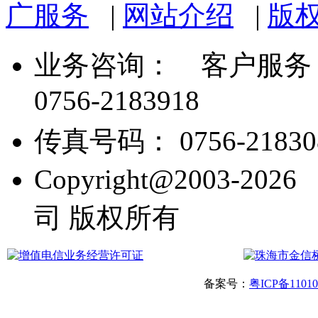
广服务
|
网站介绍
|
版
业务咨询：
客户服务： 07
0756-2183918
传真号码： 0756-21830
Copyright@2003
司 版权所有
备案号：
粤ICP备1101