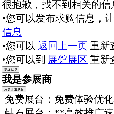
很抱歉，找不到相关的信
•您可以发布求购信息，
信息
•您可以
返回上一页
重新
•您可以到
展馆展区
重新
我是参展商
免费展台：免费体验优化
钻石展台：**高效推广