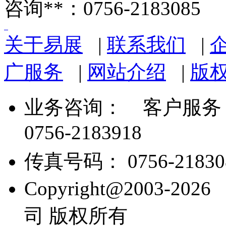
咨询**：0756-2183085
关于易展
|
联系我们
|
广服务
|
网站介绍
|
版
业务咨询：
客户服务： 07
0756-2183918
传真号码： 0756-21830
Copyright@2003
司 版权所有