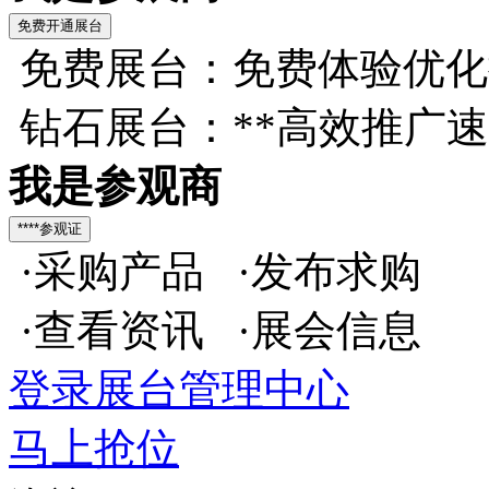
免费展台：免费体验优化
钻石展台：**高效推广
我是参观商
·采购产品 ·发布求购
·查看资讯 ·展会信息
登录展台管理中心
马上抢位