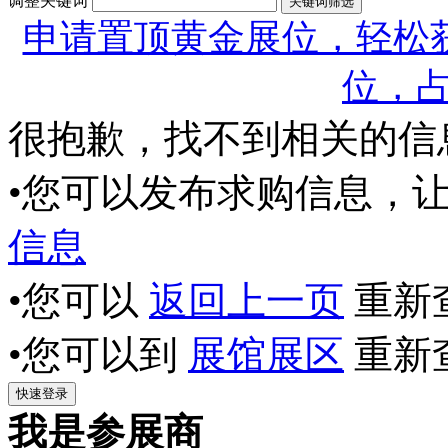
调整关键词
申请置顶黄金展位，轻松获
位，
很抱歉，找不到相关的信
•您可以发布求购信息，
信息
•您可以
返回上一页
重新
•您可以到
展馆展区
重新
我是参展商