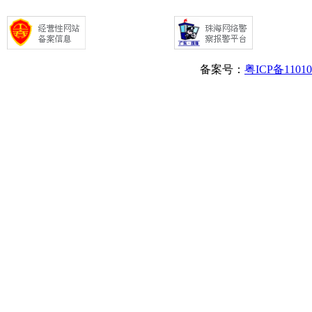
备案号：
粤ICP备1101