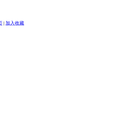
页
|
加入收藏