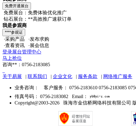
免费展台：免费体验优化推广
钻石展台：**高效推广速获订单
我是参观商
·采购产品 ·发布求购
·查看资讯 ·展会信息
登录展台管理中心
马上抢位
咨询**：0756-2183085
关于易展
|
联系我们
|
企业文化
|
服务条款
|
网络推广服务
业务咨询：
客户服务： 0756-2183610 0756-2183085 075
传真号码： 0756-2183082 Email：
Copyright@2003-2026 珠海市金信桥网络科技有限公司