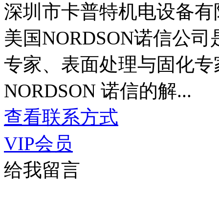
深圳市卡普特机电设备有
美国NORDSON诺信公
专家、表面处理与固化专家
NORDSON 诺信的解...
查看联系方式
VIP会员
给我留言