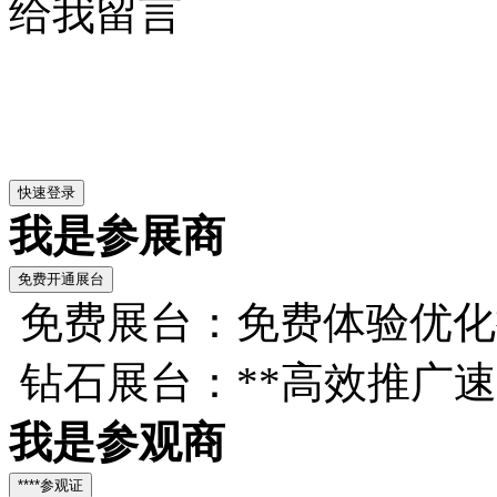
给我留言
我是参展商
免费展台：免费体验优化
钻石展台：**高效推广
我是参观商