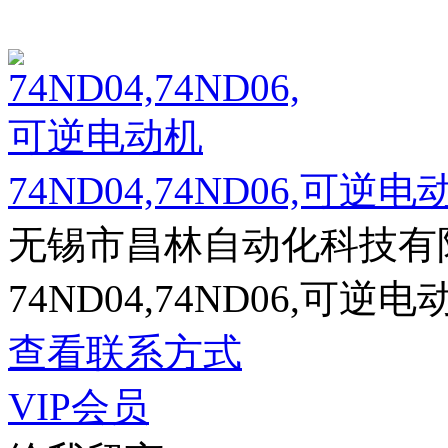
74ND04,74ND06,可逆电
无锡市昌林自动化科技有
74ND04,74ND06,可逆电
查看联系方式
VIP会员