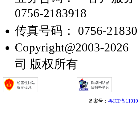
0756-2183918
传真号码： 0756-21830
Copyright@2003
司 版权所有
备案号：
粤ICP备1101