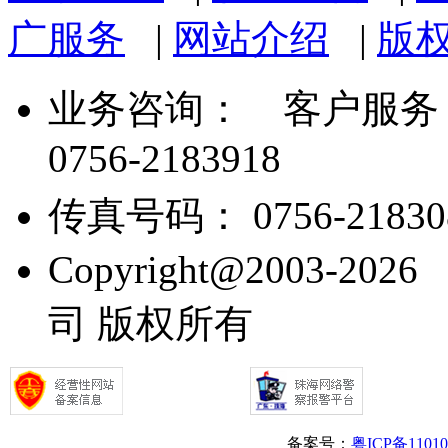
广服务
|
网站介绍
|
版
业务咨询：
客户服务： 07
0756-2183918
传真号码： 0756-21830
Copyright@2003
司 版权所有
备案号：
粤ICP备1101