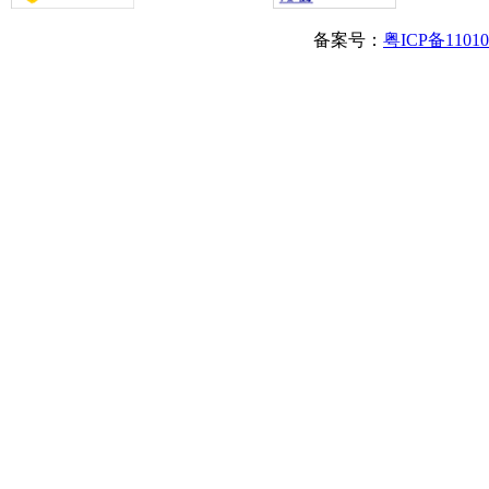
备案号：
粤ICP备1101