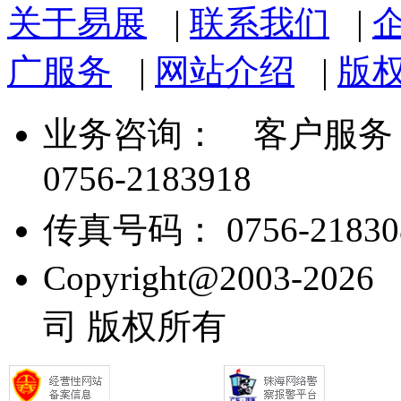
关于易展
|
联系我们
|
广服务
|
网站介绍
|
版
业务咨询：
客户服务： 07
0756-2183918
传真号码： 0756-21830
Copyright@2003
司 版权所有