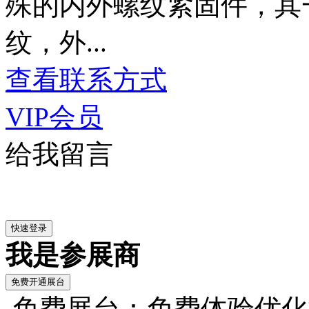
殊的内外螺纹紧固件，其
纹，外...
查看联系方式
VIP会员
给我留言
我是参展商
免费展台：免费体验优化