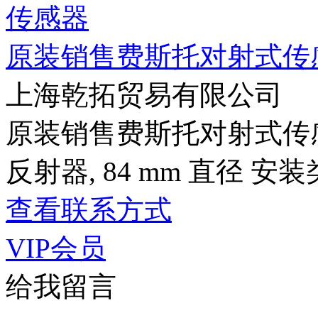
原装销售费斯托对射式传
上海乾拓贸易有限公司
原装销售费斯托对射式传感器
反射器, 84 mm 直径 安装
查看联系方式
VIP会员
给我留言