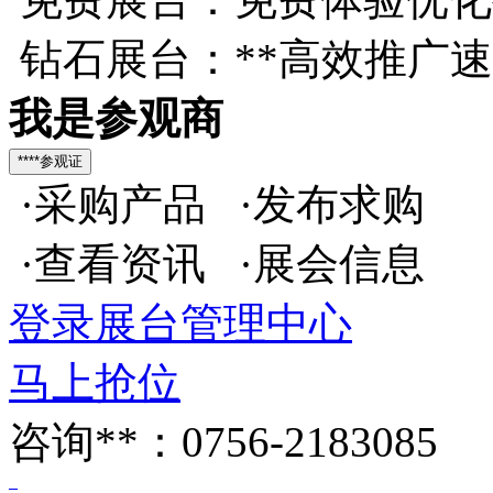
钻石展台：**高效推广
我是参观商
·采购产品 ·发布求购
·查看资讯 ·展会信息
登录展台管理中心
马上抢位
咨询**：0756-2183085