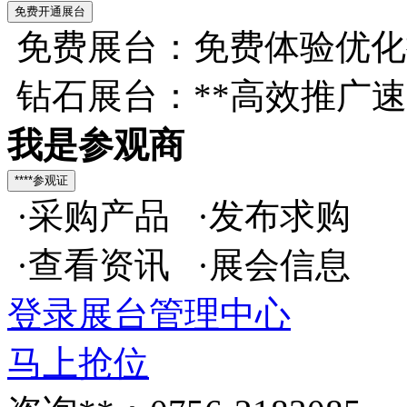
免费展台：免费体验优化
钻石展台：**高效推广
我是参观商
·采购产品 ·发布求购
·查看资讯 ·展会信息
登录展台管理中心
马上抢位