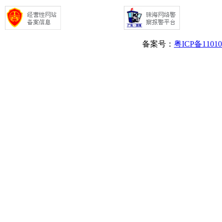
备案号：
粤ICP备1101