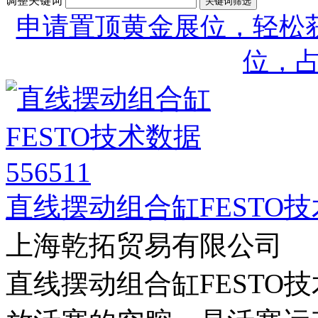
调整关键词
申请置顶黄金展位，轻松获
位，
直线摆动组合缸FESTO技术
上海乾拓贸易有限公司
直线摆动组合缸FESTO技