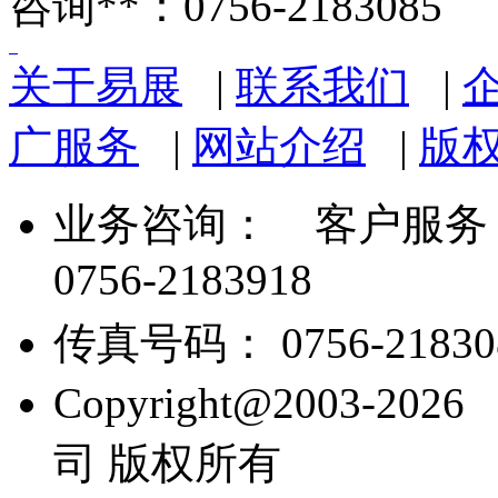
咨询**：0756-2183085
关于易展
|
联系我们
|
广服务
|
网站介绍
|
版
业务咨询：
客户服务： 07
0756-2183918
传真号码： 0756-21830
Copyright@2003
司 版权所有