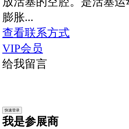
放活塞的空腔。是活塞运
膨胀...
查看联系方式
VIP会员
给我留言
我是参展商