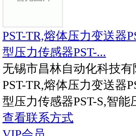
PST-TR,熔体压力变送器P
型压力传感器PST-...
无锡市昌林自动化科技有
PST-TR,熔体压力变送器P
型压力传感器PST-S,智
查看联系方式
VIP会员