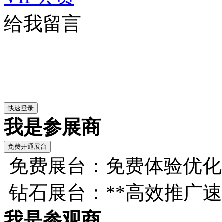
给我留言
我是参展商
免费展台：免费体验优化
钻石展台：**高效推广
我是参观商