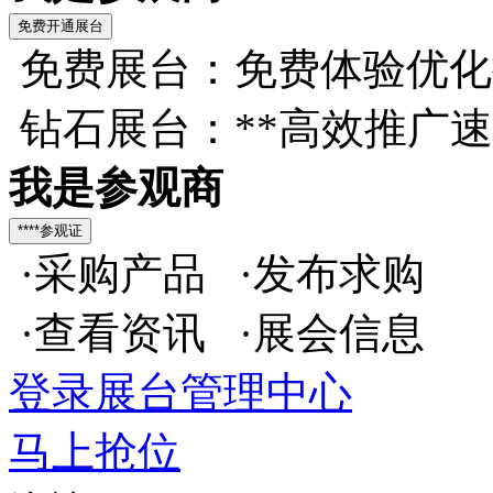
免费展台：免费体验优化
钻石展台：**高效推广
我是参观商
·采购产品 ·发布求购
·查看资讯 ·展会信息
登录展台管理中心
马上抢位