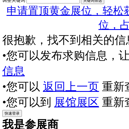
调整关键词
申请置顶黄金展位，轻松获
位，
很抱歉，找不到相关的信
•您可以发布求购信息，
信息
•您可以
返回上一页
重新
•您可以到
展馆展区
重新
我是参展商