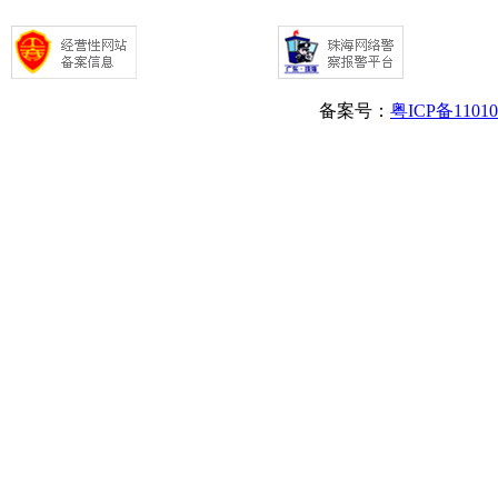
备案号：
粤ICP备1101