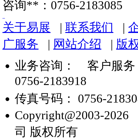
咨询**：0756-2183085
关于易展
|
联系我们
|
广服务
|
网站介绍
|
版
业务咨询：
客户服务： 07
0756-2183918
传真号码： 0756-21830
Copyright@2003
司 版权所有