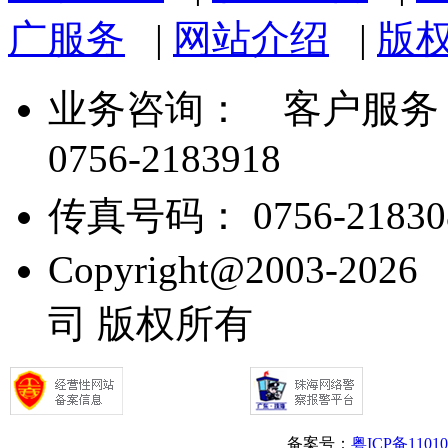
广服务
|
网站介绍
|
版
业务咨询：
客户服务： 07
0756-2183918
传真号码： 0756-21830
Copyright@2003
司 版权所有
备案号：
粤ICP备1101