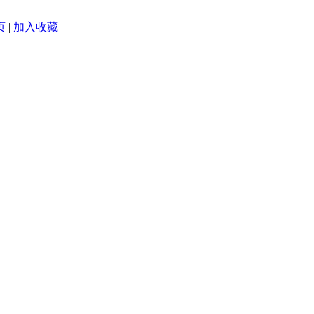
页
|
加入收藏