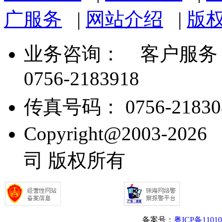
广服务
|
网站介绍
|
版
业务咨询：
客户服务： 07
0756-2183918
传真号码： 0756-21830
Copyright@2003
司 版权所有
备案号：
粤ICP备1101