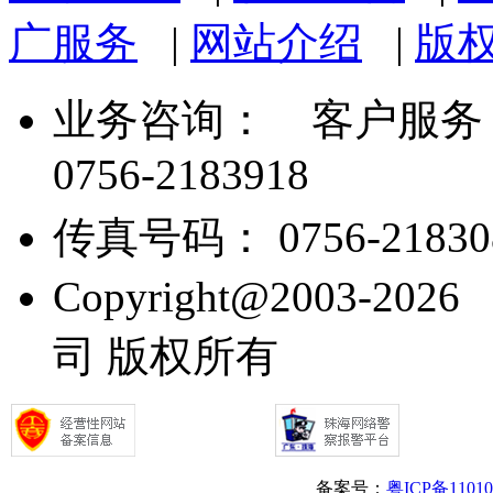
广服务
|
网站介绍
|
版
业务咨询：
客户服务： 07
0756-2183918
传真号码： 0756-21830
Copyright@2003
司 版权所有
备案号：
粤ICP备1101