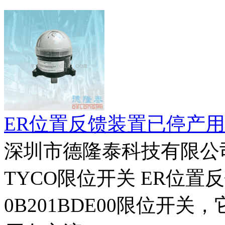
ER位置反馈装置已停产用
深圳市德隆泰科技有限公
TYCO限位开关 ER位置
0B201BDE00限位开