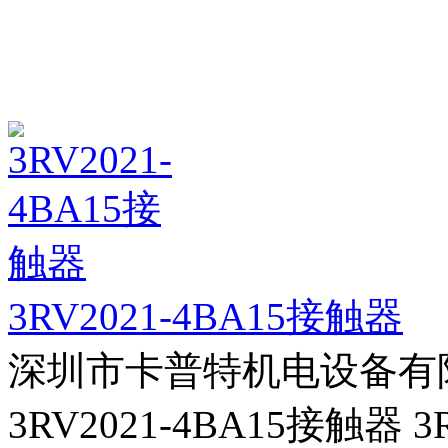
3RV2021-4BA15接触器
深圳市卡普特机电设备有
3RV2021-4BA15接触器 3