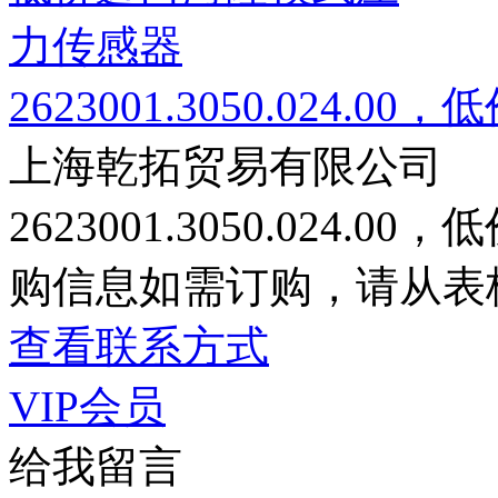
2623001.3050.024
上海乾拓贸易有限公司
2623001.3050.024
购信息如需订购，请从表格的
查看联系方式
VIP会员
给我留言