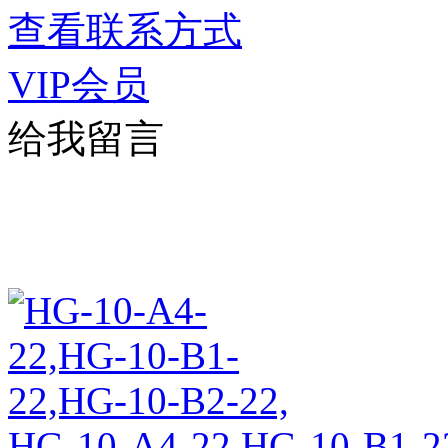
查看联系方式
VIP会员
给我留言
HG-10-A4-22,HG-10-B1-2