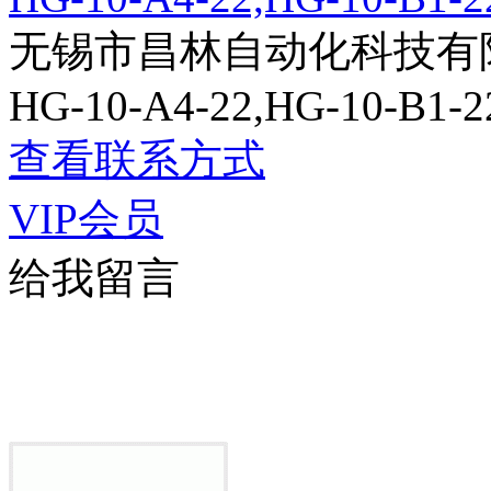
无锡市昌林自动化科技有
HG-10-A4-22,HG-10-B1-2
查看联系方式
VIP会员
给我留言