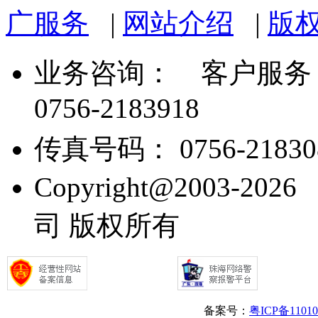
广服务
|
网站介绍
|
版
业务咨询：
客户服务： 07
0756-2183918
传真号码： 0756-21830
Copyright@2003
司 版权所有
备案号：
粤ICP备1101