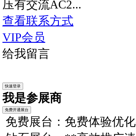
压有交流AC2...
查看联系方式
VIP会员
给我留言
我是参展商
免费展台：免费体验优化