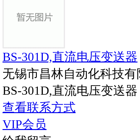
BS-301D,直流电压变送器
无锡市昌林自动化科技有
BS-301D,直流电压变送器
查看联系方式
VIP会员