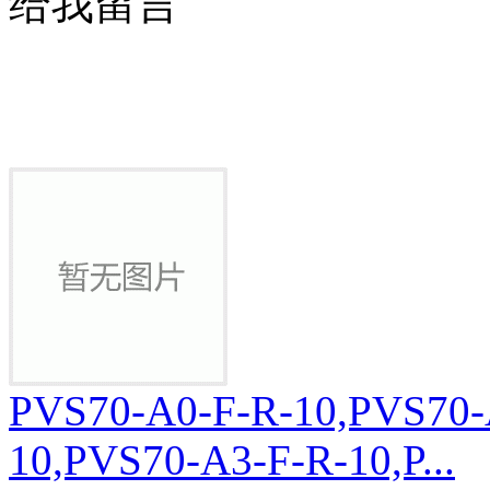
给我留言
PVS70-A0-F-R-10,PVS70-
10,PVS70-A3-F-R-10,P...