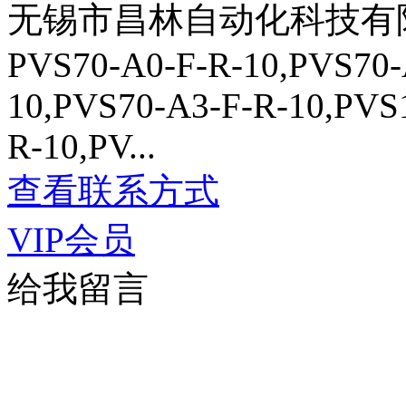
无锡市昌林自动化科技有
PVS70-A0-F-R-10,PVS70-
10,PVS70-A3-F-R-10,PVS
R-10,PV...
查看联系方式
VIP会员
给我留言