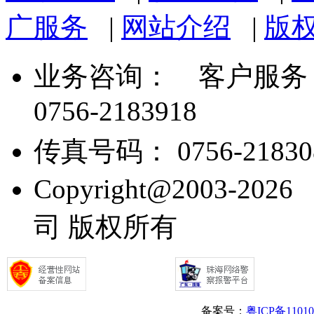
广服务
|
网站介绍
|
版
业务咨询：
客户服务： 07
0756-2183918
传真号码： 0756-21830
Copyright@2003
司 版权所有
备案号：
粤ICP备1101