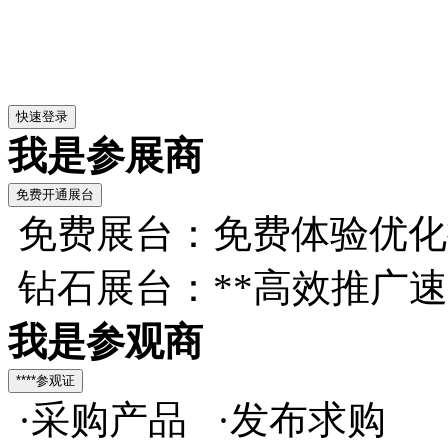
我是参展商
免费展台：免费体验优化
钻石展台：**高效推广
我是参观商
·采购产品 ·发布求购