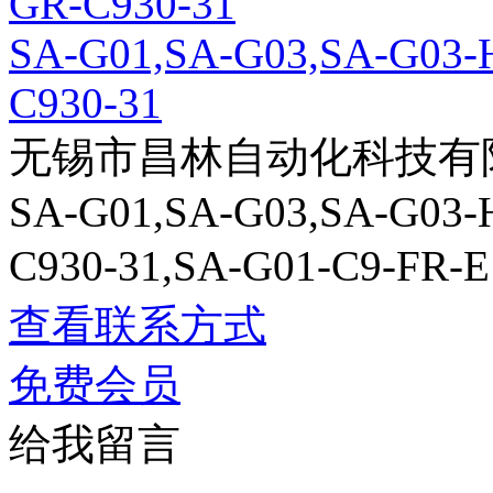
SA-G01,SA-G03,SA-G03-
C930-31
无锡市昌林自动化科技有
SA-G01,SA-G03,SA-G03-
C930-31,SA-G01-C9-
查看联系方式
免费会员
给我留言