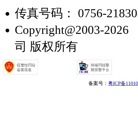
传真号码： 0756-21830
Copyright@2003
司 版权所有
备案号：
粤ICP备1101