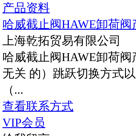
哈威截止阀HAWE卸荷阀
上海乾拓贸易有限公司
哈威截止阀HAWE卸荷阀
无关 的）跳跃切换方式以
（...
查看联系方式
VIP会员