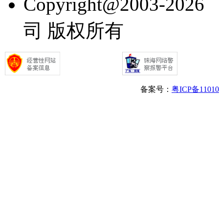
Copyright@2003
司 版权所有
备案号：
粤ICP备1101