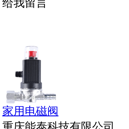
给我留言
家用电磁阀
重庆能泰科技有限公司