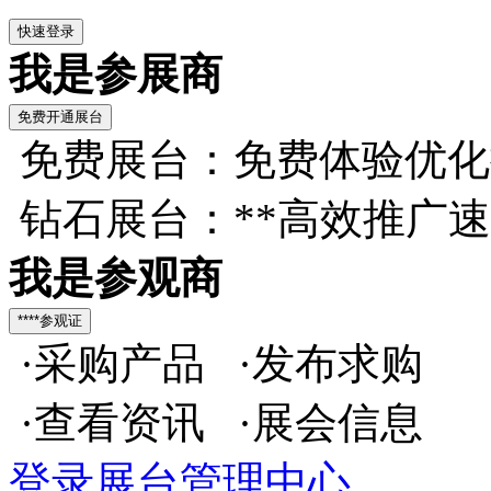
我是参展商
免费展台：免费体验优化
钻石展台：**高效推广
我是参观商
·采购产品 ·发布求购
·查看资讯 ·展会信息
登录展台管理中心