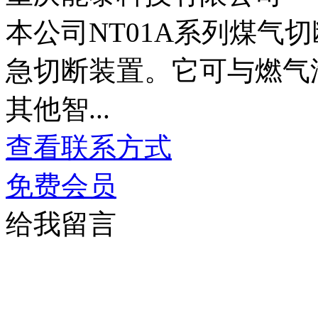
本公司NT01A系列煤气
急切断装置。它可与燃气
其他智...
查看联系方式
免费会员
给我留言