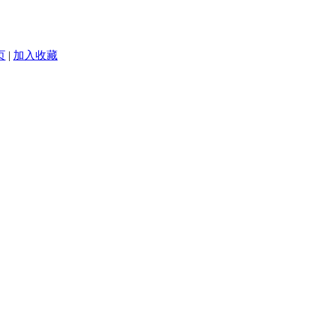
页
|
加入收藏