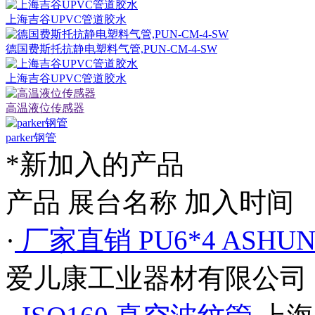
上海吉谷UPVC管道胶水
德国费斯托抗静电塑料气管,PUN-CM-4-SW
上海吉谷UPVC管道胶水
高温液位传感器
parker钢管
*新加入的产品
产品
展台名称
加入时间
·
厂家直销 PU6*4 ASH
爱儿康工业器材有限公司