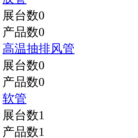
展台数
0
产品数
0
高温抽排风管
展台数
0
产品数
0
软管
展台数
1
产品数
1