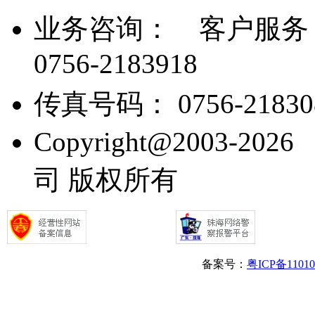
业务咨询：
客户服务： 07
0756-2183918
传真号码： 0756-21830
Copyright@2003
司 版权所有
备案号：
粤ICP备1101