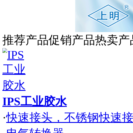
推荐产品
促销产品
热卖产
IPS工业胶水
·
快速接头，不锈钢快速