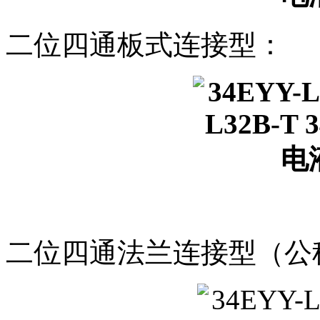
二位四通板式连接型：
二位四通法兰连接型（公