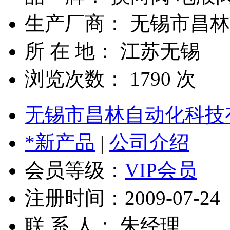
生产厂商： 无锡市昌
所 在 地： 江苏无锡
浏览次数：
1790
次
无锡市昌林自动化科技
*新产品
|
公司介绍
会员等级：
VIP会员
注册时间：2009-07-24
联 系 人： 朱经理