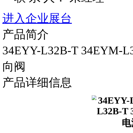
进入企业展台
产品简介
34EYY-L32B-T 34EYM-
向阀
产品详细信息