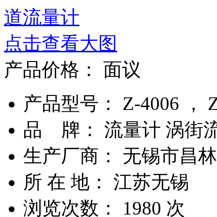
点击查看大图
产品价格：
面议
产品型号： Z-4006 ， Z-4
品 牌： 流量计 涡街
生产厂商： 无锡市昌
所 在 地： 江苏无锡
浏览次数：
1980
次