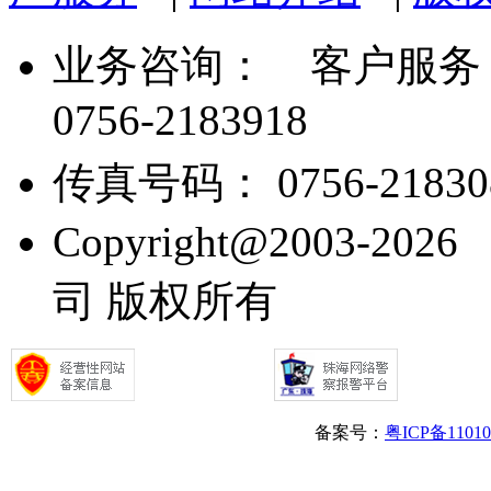
业务咨询：
客户服务： 07
0756-2183918
传真号码： 0756-21830
Copyright@2003
司 版权所有
备案号：
粤ICP备1101