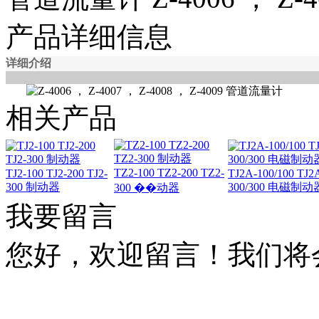
产品详细信息
详细介绍
相关产品
TZ2-100 TZ2-200 TZ2-
TJ2-100 TJ2-200 TJ2-
TJ2A-100/100 TJ2
300 制动器
300/300 电磁制动
300 ��动器
我要留言
您好，欢迎留言！我们将