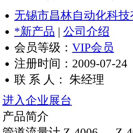
无锡市昌林自动化科技
*新产品
|
公司介绍
会员等级：
VIP会员
注册时间：2009-07-24
联 系 人： 朱经理
进入企业展台
产品简介
管道流量计 Z-4006 ， Z-400