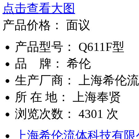
点击查看大图
产品价格：
面议
产品型号： Q611F型
品 牌： 希伦
生产厂商： 上海希伦
所 在 地： 上海奉贤
浏览次数：
4301
次
上海希伦流体科技有限