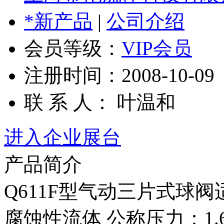
*新产品
|
公司介绍
会员等级：
VIP会员
注册时间：2008-10-09
联 系 人： 叶温和
进入企业展台
产品简介
Q611F型气动三片式球
腐蚀性流体 公称压力：1.6-