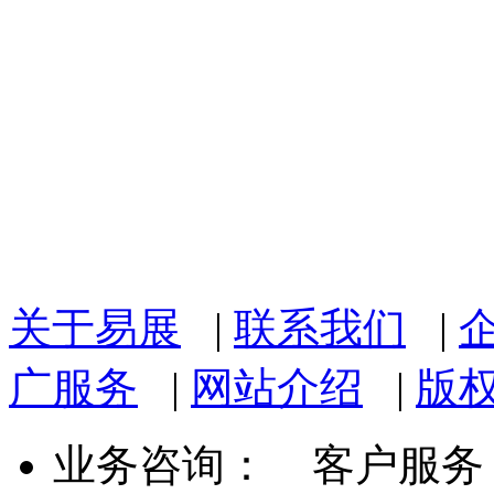
关于易展
|
联系我们
|
广服务
|
网站介绍
|
版
业务咨询：
客户服务： 07