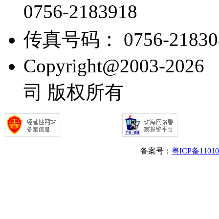
0756-2183918
传真号码： 0756-21830
Copyright@2003
司 版权所有
备案号：
粤ICP备1101