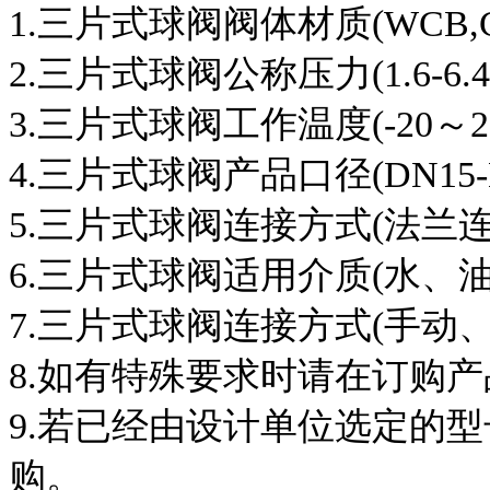
1.三片式球阀阀体材质(WCB,CF8
2.三片式球阀公称压力(1.6-6.4M
3.三片式球阀工作温度(-20～23
4.三片式球阀产品口径(DN15-D
5.三片式球阀连接方式(法兰连
6.三片式球阀适用介质(水、
7.三片式球阀连接方式(手动
8.如有特殊要求时请在订购
9.若已经由设计单位选定的
购。