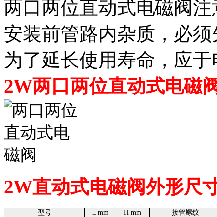
两口两位直动式电磁阀注
安装前管路内杂质，必须
为了延长使用寿命，应于
2W两口两位直动式电磁
2W直动式电磁阀外形尺
型号
L mm
H mm
接管螺纹