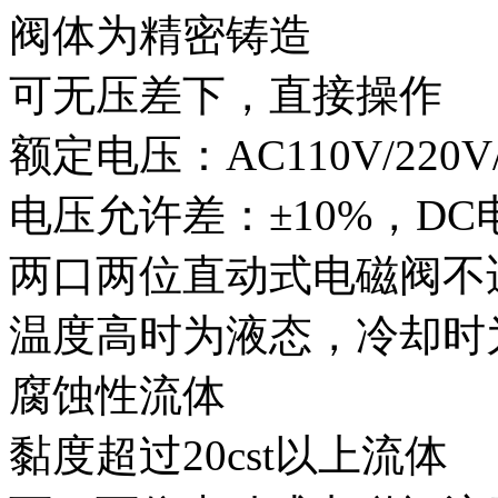
阀体为精密铸造
可无压差下，直接操作
额定电压：AC110V/220V/D
电压允许差：±10%，DC
两口两位直动式电磁阀不
温度高时为液态，冷却时
腐蚀性流体
黏度超过20cst以上流体