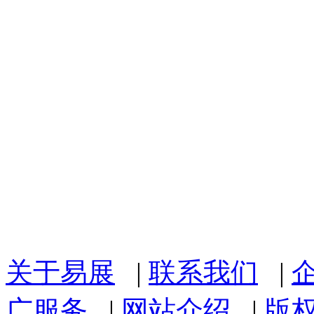
关于易展
|
联系我们
|
广服务
|
网站介绍
|
版