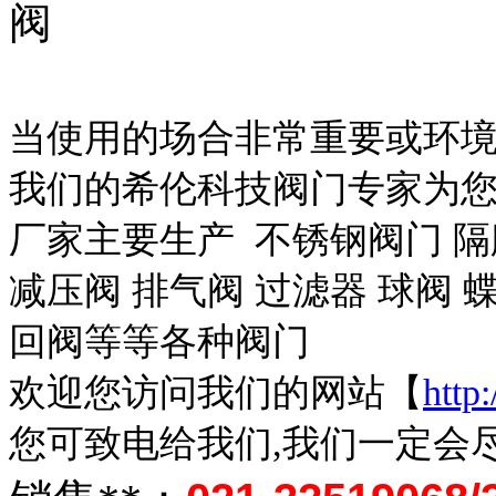
阀
当使用的场合非常重要或环境
我们的希伦科技阀门专家为
厂家主要生产 不锈钢阀门 隔
减压阀 排气阀 过滤器 球阀 蝶
回阀等等各种阀门
欢迎您访问我们的网站【
http
您可致电给我们,我们一定会尽