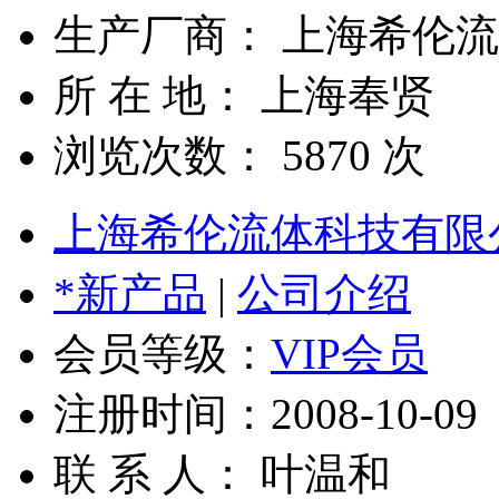
生产厂商： 上海希伦
所 在 地： 上海奉贤
浏览次数：
5870
次
上海希伦流体科技有限
*新产品
|
公司介绍
会员等级：
VIP会员
注册时间：2008-10-09
联 系 人： 叶温和