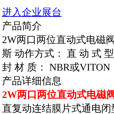
进入企业展台
产品简介
2W两口两位直动式电磁
斯 动作方式： 直 动 式 型
封 材 质： NBR或VITON
产品详细信息
2W两口两位直动式电磁
直复动连结膜片式通电闭