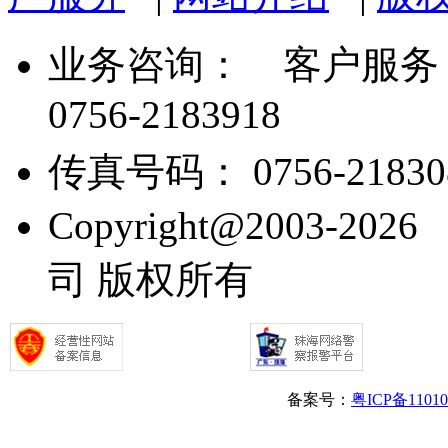
业务咨询：
客户服务： 07
0756-2183918
传真号码： 0756-21830
Copyright@2003
司 版权所有
备案号：
粤ICP备1101