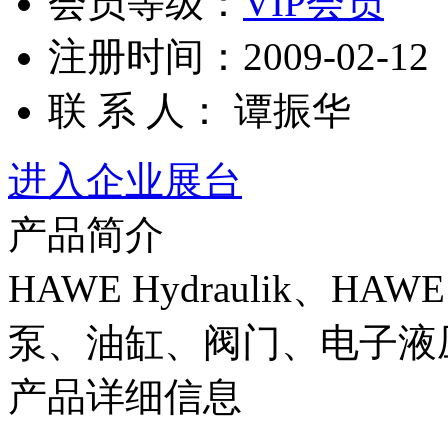
会员等级：
VIP会员
注册时间：2009-02-12
联 系 人： 谭振华
进入企业展台
产品简介
HAWE Hydraulik、HAW
泵、油缸、阀门、电子液
产品详细信息