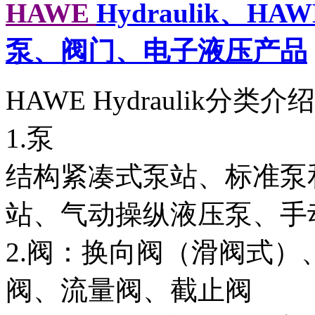
HAWE
Hydraulik、HA
泵、阀门、电子液压产品
HAWE Hydraulik分类介
1.泵
结构紧凑式泵站、标准泵
站、气动操纵液压泵、手
2.阀：换向阀（滑阀式
阀、流量阀、截止阀