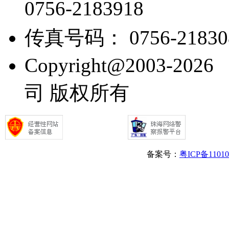
0756-2183918
传真号码： 0756-21830
Copyright@2003
司 版权所有
备案号：
粤ICP备1101