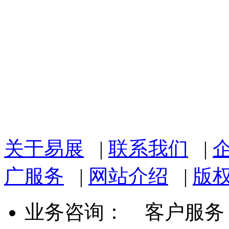
关于易展
|
联系我们
|
广服务
|
网站介绍
|
版
业务咨询：
客户服务： 07