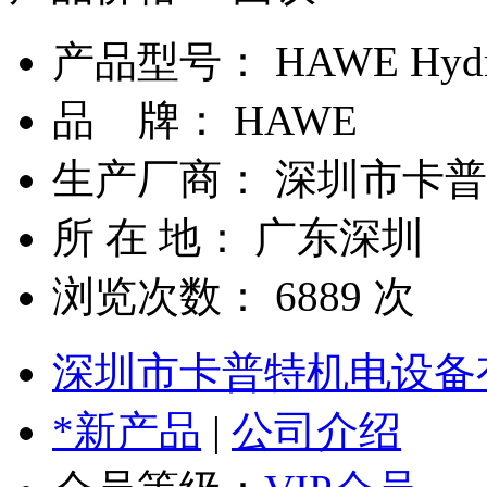
产品型号： HAWE Hydra
品 牌： HAWE
生产厂商： 深圳市卡
所 在 地： 广东深圳
浏览次数：
6889
次
深圳市卡普特机电设备
*新产品
|
公司介绍