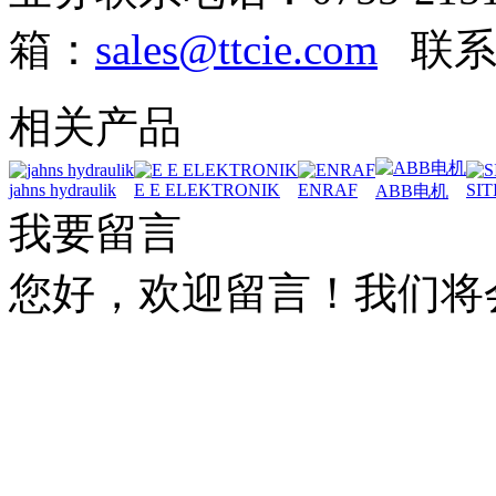
箱：
sales@ttcie.com
联系
相关产品
jahns hydraulik
E E ELEKTRONIK
ENRAF
SIT
ABB电机
我要留言
您好，欢迎留言！我们将