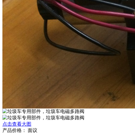
点击查看大图
产品价格：
面议