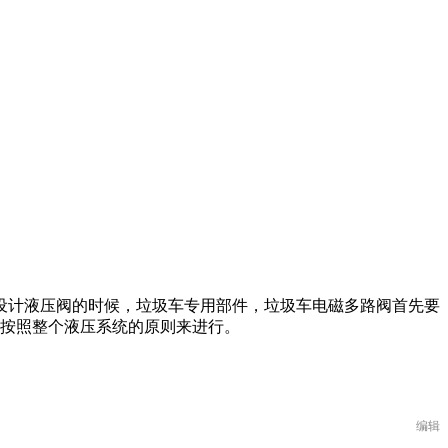
设计液压阀的时候，垃圾车专用部件，垃圾车电磁多路阀首先要
有按照整个液压系统的原则来进行。
编辑