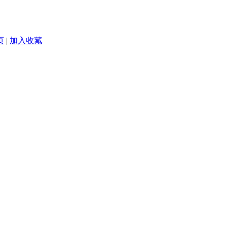
页
|
加入收藏