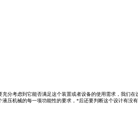
要充分考虑到它能否满足这个装置或者设备的使用需求，我们在
个液压机械的每一项功能性的要求，*后还要判断这个设计有没