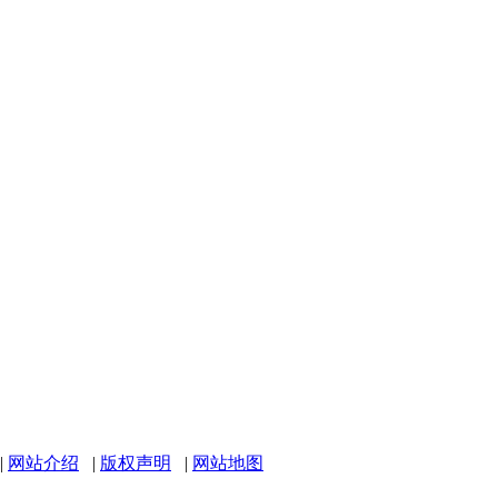
|
网站介绍
|
版权声明
|
网站地图