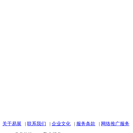
关于易展
|
联系我们
|
企业文化
|
服务条款
|
网络推广服务