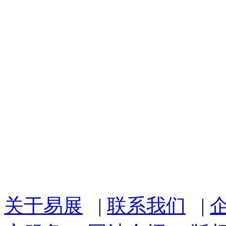
关于易展
|
联系我们
|