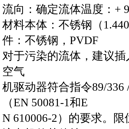
流向：确定流体温度：+ 90
材料本体：不锈钢（1.44
件：不锈钢，PVDF
对于污染的流体，建议插
空气
机驱动器符合指令89/336
（EN 50081-1和E
N 610006-2）的要求。