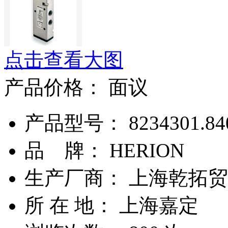
点击查看大图
产品价格：
面议
产品型号： 8234301.8401
品 牌： HERION
生产厂商： 上海乾拓
所 在 地： 上海嘉定