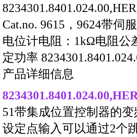
8234301.8401.024.
Cat.no. 9615，96
电位计电阻：1kΩ电阻公
定功率 8234301.8401.
产品详细信息
8234301.8401.024.0
51带集成位置控制器的变频
设定点输入可以通过2个