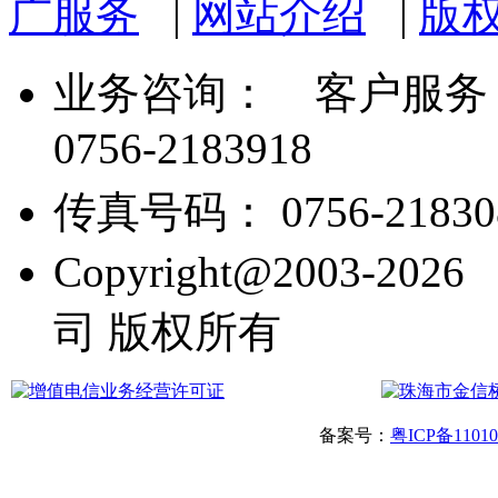
广服务
|
网站介绍
|
版
业务咨询：
客户服务： 07
0756-2183918
传真号码： 0756-21830
Copyright@2003
司 版权所有
备案号：
粤ICP备1101