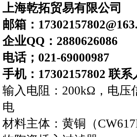
上海乾拓贸易有限公司
邮箱：
17302157802@163
企业QQ：2880626086
电话；021-69000987
手机：17302157802 
输入电阻：200kΩ，电压信号
电
材料主体：黄铜（CW61