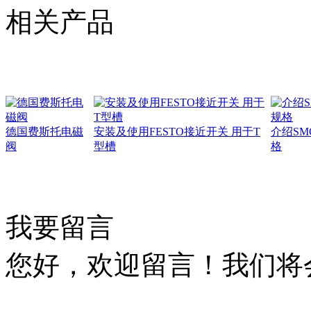
相关产品
德国费斯托电磁
安装及使用FESTO接近开关 用于T
介绍SM
阀
型槽
格
我要留言
您好，欢迎留言！我们将