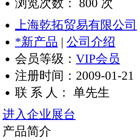
浏览次数：
800
次
上海乾拓贸易有限公司
*新产品
|
公司介绍
会员等级：
VIP会员
注册时间：2009-01-21
联 系 人： 单先生
进入企业展台
产品简介