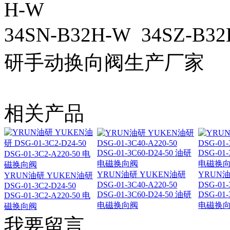
H-W
34SN-B32H-W 34SZ
研手动换向阀生产厂家
相关产品
YRUN油研 YUKEN油研
YRUN油
YRUN油研 YUKEN油研
DSG-01-3C40-A220-50
DSG-01-
DSG-01-3C2-D24-50
DSG-01-3C60-D24-50 油研
DSG-01-
DSG-01-3C2-A220-50 电
电磁换向阀
电磁换
磁换向阀
我要留言