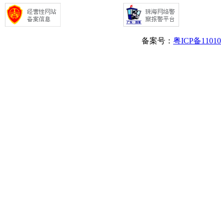
备案号：
粤ICP备1101