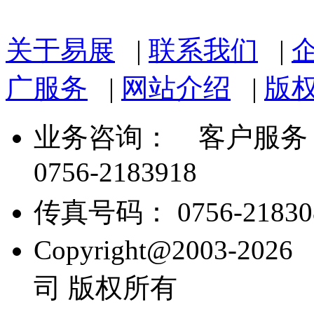
关于易展
|
联系我们
|
广服务
|
网站介绍
|
版
业务咨询：
客户服务： 07
0756-2183918
传真号码： 0756-21830
Copyright@2003
司 版权所有