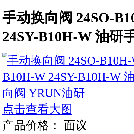
手动换向阀 24SO-B10
24SY-B10H-W 
点击查看大图
产品价格：
面议