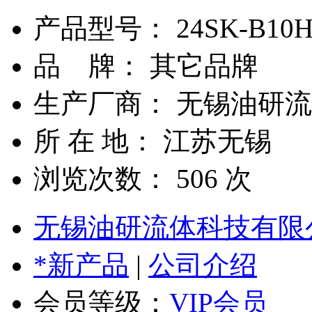
产品型号： 24SK-B10H
品 牌： 其它品牌
生产厂商： 无锡油研
所 在 地： 江苏无锡
浏览次数：
506
次
无锡油研流体科技有限
*新产品
|
公司介绍
会员等级：
VIP会员