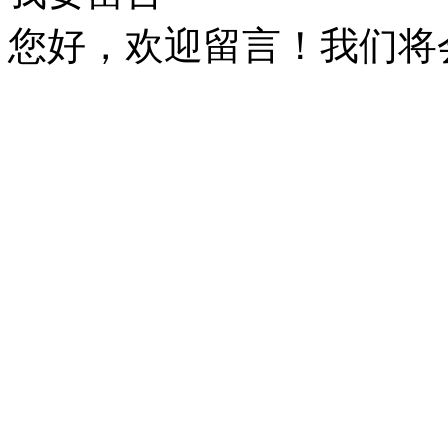
您好，欢迎留言！我们将