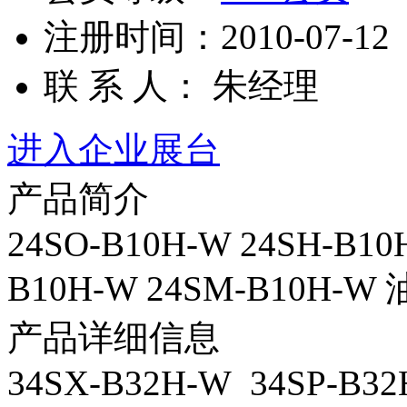
注册时间：2010-07-12
联 系 人： 朱经理
进入企业展台
产品简介
24SO-B10H-W 24SH-B10
B10H-W 24SM-B10H
产品详细信息
34SX-B32H-W 34SP-B32