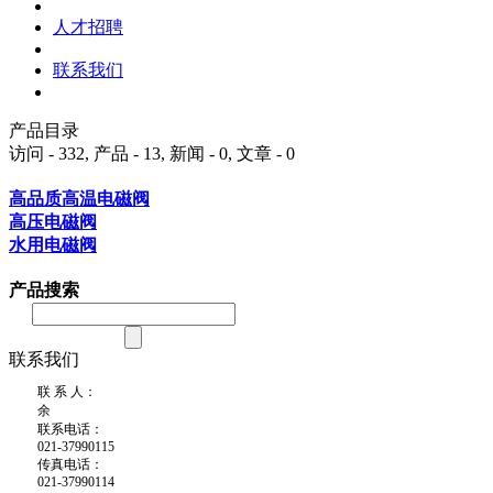
人才招聘
联系我们
产品目录
访问 - 332, 产品 - 13, 新闻 - 0, 文章 - 0
高品质高温电磁阀
高压电磁阀
水用电磁阀
产品搜索
联系我们
联 系 人：
余
联系电话：
021-37990115
传真电话：
021-37990114