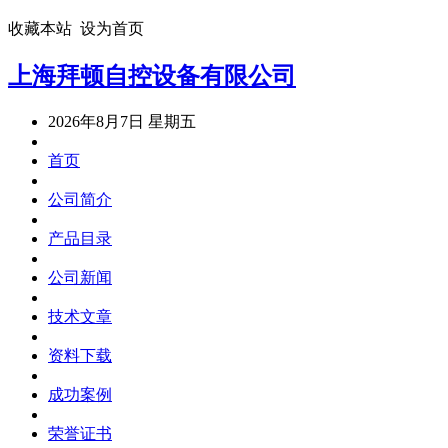
收藏本站
设为首页
上海拜顿自控设备有限公司
2026年8月7日 星期五
首页
公司简介
产品目录
公司新闻
技术文章
资料下载
成功案例
荣誉证书