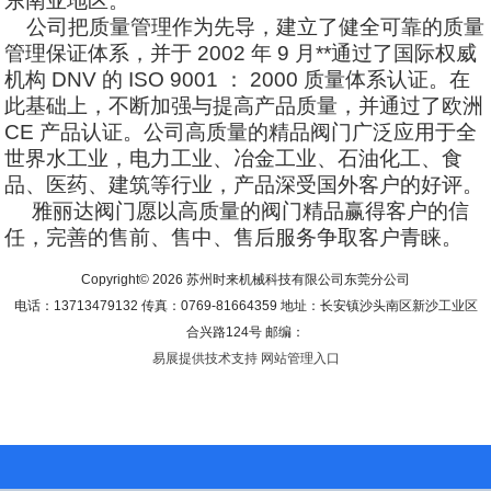
东南亚地区。
公司把质量管理作为先导，建立了健全可靠的质量
管理保证体系，并于 2002 年 9 月**通过了国际权威
机构 DNV 的 ISO 9001 ： 2000 质量体系认证。在
此基础上，不断加强与提高产品质量，并通过了欧洲
CE 产品认证。公司高质量的精品阀门广泛应用于全
世界水工业，电力工业、冶金工业、石油化工、食
品、医药、建筑等行业，产品深受国外客户的好评。
雅丽达阀门愿以高质量的阀门精品赢得客户的信
任，完善的售前、售中、售后服务争取客户青睐。
Copyright© 2026 苏州时来机械科技有限公司东莞分公司
电话：13713479132 传真：0769-81664359 地址：长安镇沙头南区新沙工业区
合兴路124号 邮编：
易展提供技术支持
网站管理入口