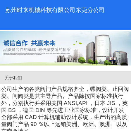
苏州时来机械科技有限公司东莞分公司
关于我们
公司生产的各类阀门产品规格齐全，蝶阀类、止回阀
类、闸阀类是其主导产品。产品除按国家标准执行
外，分别执行并采用美国 ANSI,API ，日本 JIS ，英
国 BS ，德国 DIN 等先进工业国家标准，设计开发
全部采用 CAD 计算机辅助设计系统，生产出的高质
量阀门产品 90 ％以上远销美洲、欧洲、澳洲、以及