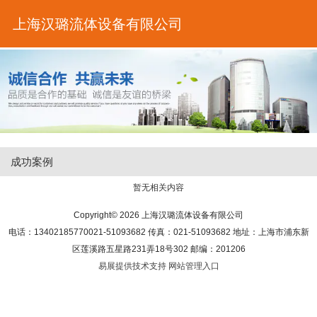
上海汉璐流体设备有限公司
成功案例
暂无相关内容
Copyright© 2026 上海汉璐流体设备有限公司
电话：13402185770021-51093682 传真：021-51093682 地址：上海市浦东新
区莲溪路五星路231弄18号302 邮编：201206
易展提供技术支持
网站管理入口