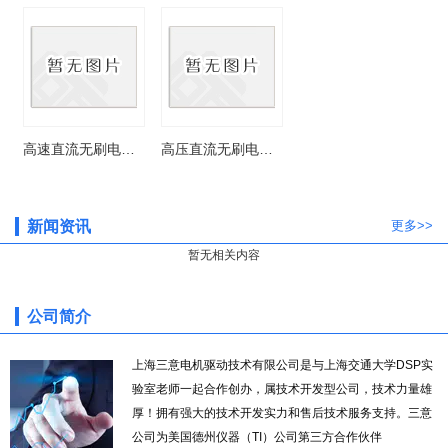
高速直流无刷电机驱动器控制器SY-MCS303
高压直流无刷电机驱动器控制器SY-MCS302
新闻资讯
更多>>
暂无相关内容
公司简介
上海三意电机驱动技术有限公司是与上海交通大学DSP实
验室老师一起合作创办，属技术开发型公司，技术力量雄
厚！拥有强大的技术开发实力和售后技术服务支持。三意
公司为美国德州仪器（TI）公司第三方合作伙伴