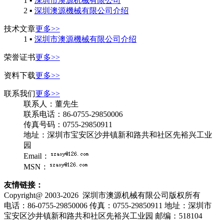
1
▪
深圳市澳源机械有限公司
2
▪
深圳澳源機械有限公司介绍
技术文章
更多>>
1
▪
深圳市澳源機械有限公司介绍
荣誉证书
更多>>
资料下载
更多>>
联系我们
更多>>
联系人：董先生
联系电话：86-0755-29850006
传真号码：0755-29850911
地址：深圳市宝安区沙井镇新和路共和社区先裕兴工业
园
Email：
MSN：
友情链接：
Copyright@ 2003-2026
深圳市澳源机械有限公司
版权所有
电话：86-0755-29850006
传真：0755-29850911
地址：深圳市
宝安区沙井镇新和路共和社区先裕兴工业园
邮编：518104