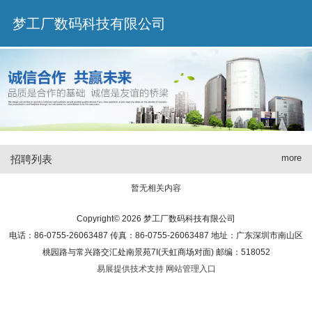
梦工厂数码科技有限公司
more
招聘列表
暂无相关内容
Copyright© 2026 梦工厂数码科技有限公司
电话：86-0755-26063487 传真：86-0755-26063487 地址：广东深圳市南山区
桃园路与常兴路交汇处南景苑7I(天虹商场对面) 邮编：518052
易展提供技术支持
网站管理入口