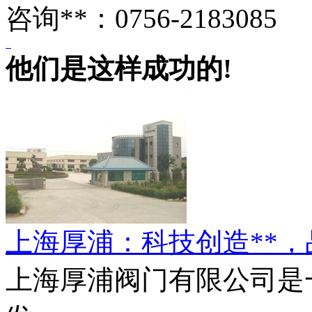
咨询**：0756-2183085
他们是这样成功的!
上海厚浦：科技创造**
上海厚浦阀门有限公司是