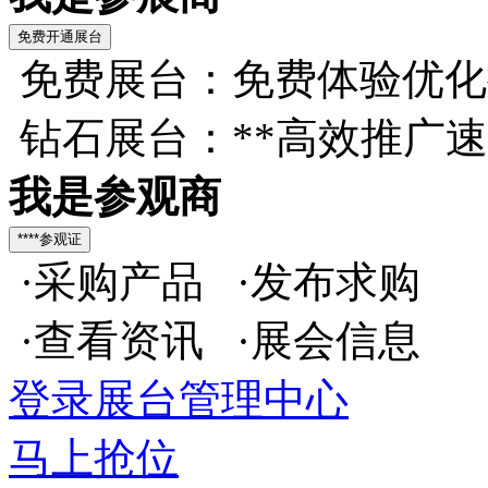
免费展台：免费体验优化
钻石展台：**高效推广
我是参观商
·采购产品 ·发布求购
·查看资讯 ·展会信息
登录展台管理中心
马上抢位