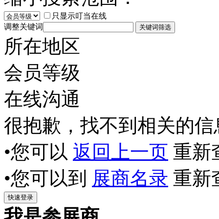
只显示叮当在线
调整关键词
所在地区
会员等级
在线沟通
很抱歉，找不到相关的信
•您可以
返回上一页
重新
•您可以到
展商名录
重新
我是参展商