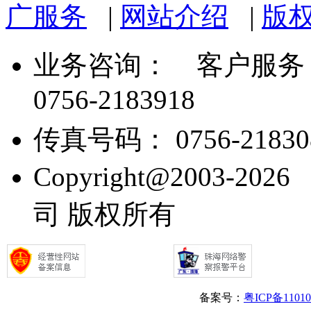
广服务
|
网站介绍
|
版
业务咨询：
客户服务： 07
0756-2183918
传真号码： 0756-21830
Copyright@2003
司 版权所有
备案号：
粤ICP备1101