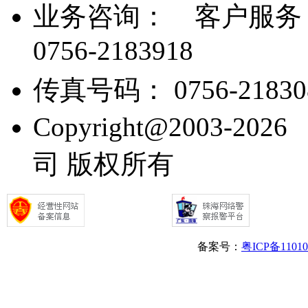
业务咨询：
客户服务： 07
0756-2183918
传真号码： 0756-21830
Copyright@2003
司 版权所有
备案号：
粤ICP备1101