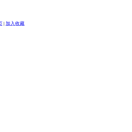
页
|
加入收藏