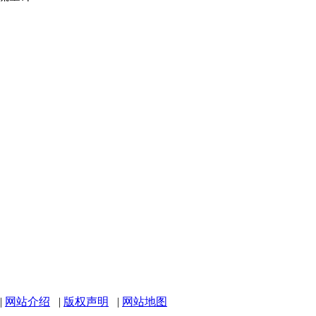
|
网站介绍
|
版权声明
|
网站地图