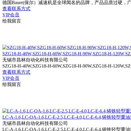
德国Bauer(保尔）减速机是全球闻名的品牌，产品品质过硬，广泛用
查看联系方式
VIP会员
给我留言
SZG18-H-40W,SZG18-H-60W,SZG18-H-90W,SZG18-H-120W,SZ
无锡市昌林自动化科技有限公司
SZG18-H-40W,SZG18-H-60W,SZG18-H-90W,SZG18-H-12
查看联系方式
VIP会员
给我留言
LC-A-1.6,LC-QA-1.6,LC-E-2.5,LC-E-4.0,LC-E-6.4,铸铁轻
无锡市昌林自动化科技有限公司
LC-A-1.6,LC-QA-1.6,LC-E-2.5,LC-E-4.0,LC-E-6.4,铸铁轻