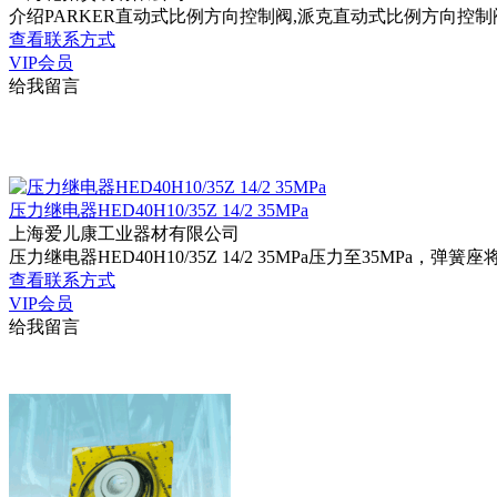
介绍PARKER直动式比例方向控制阀,派克直动式比例方向控制阀规格 I
查看联系方式
VIP会员
给我留言
压力继电器HED40H10/35Z 14/2 35MPa
上海爱儿康工业器材有限公司
压力继电器HED40H10/35Z 14/2 35MPa压力至35MP
查看联系方式
VIP会员
给我留言