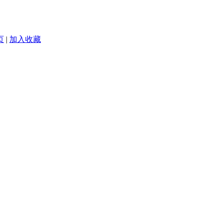
页
|
加入收藏