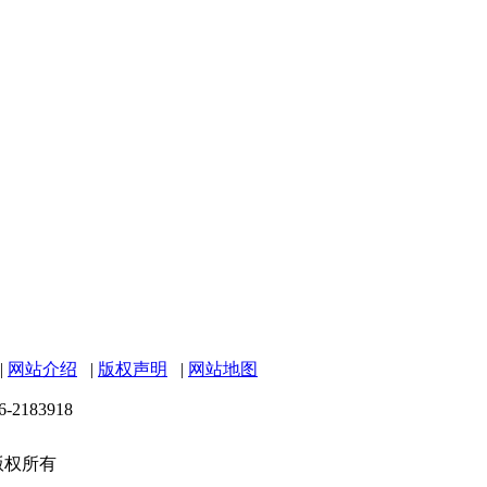
|
网站介绍
|
版权声明
|
网站地图
6-2183918
 版权所有