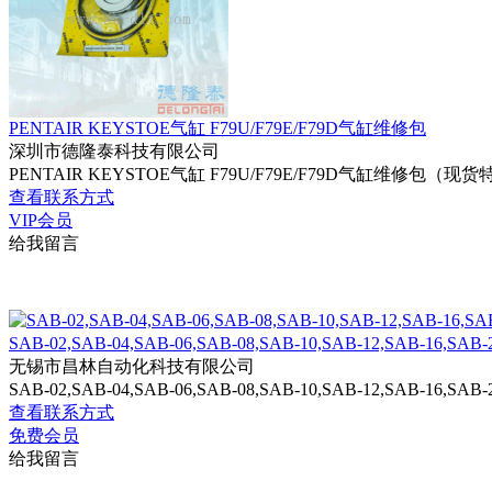
PENTAIR KEYSTOE气缸 F79U/F79E/F79D气缸维修包
深圳市德隆泰科技有限公司
PENTAIR KEYSTOE气缸 F79U/F79E/F79D气缸维修包（现货特价
查看联系方式
VIP会员
给我留言
SAB-02,SAB-04,SAB-06,SAB-08,SAB-10,SAB-12,SAB-16,SAB-2
无锡市昌林自动化科技有限公司
SAB-02,SAB-04,SAB-06,SAB-08,SAB-10,SAB-12,SAB-16,
查看联系方式
免费会员
给我留言