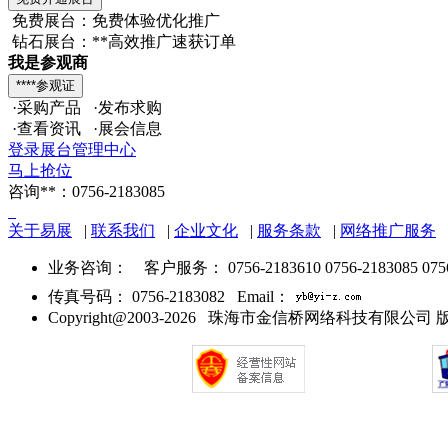
免费展台：免费体验优化推广
钻石展台：**高效推广速获订单
我是参观商
·采购产品 ·发布求购
·查看资讯 ·展会信息
登录展台管理中心
马上抢位
咨询**：0756-2183085
关于易展
|
联系我们
|
企业文化
|
服务条款
|
网络推广服务
业务咨询：
客户服务： 0756-2183610 0756-2183085 075
传真号码： 0756-2183082 Email：
Copyright@2003-2026 珠海市金信桥网络科技有限公司