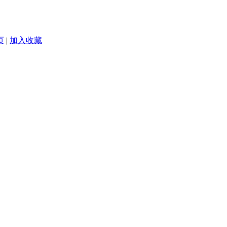
页
|
加入收藏