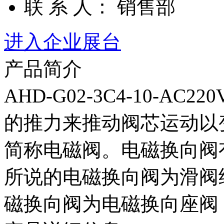
联 系 人： 销售部
进入企业展台
产品简介
AHD-G02-3C4-10-
的推力来推动阀芯运动以
简称电磁阀。电磁换向阀
所说的电磁换向阀为滑阀
磁换向阀为电磁换向座阀