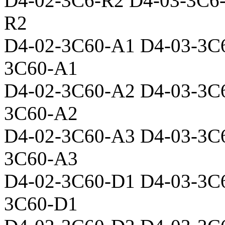
D4-02-3C6-R2 D4-03-3C6
R2
D4-02-3C60-A1 D4-03-3C
3C60-A1
D4-02-3C60-A2 D4-03-3C
3C60-A2
D4-02-3C60-A3 D4-03-3C
3C60-A3
D4-02-3C60-D1 D4-03-3C
3C60-D1