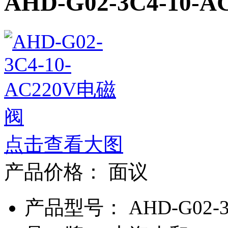
AHD-G02-3C4-10-
点击查看大图
产品价格：
面议
产品型号： AHD-G02-3C