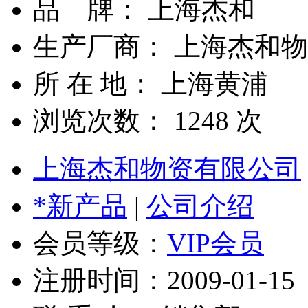
品 牌： 上海杰和
生产厂商： 上海杰和
所 在 地： 上海黄浦
浏览次数：
1248
次
上海杰和物资有限公司
*新产品
|
公司介绍
会员等级：
VIP会员
注册时间：2009-01-15