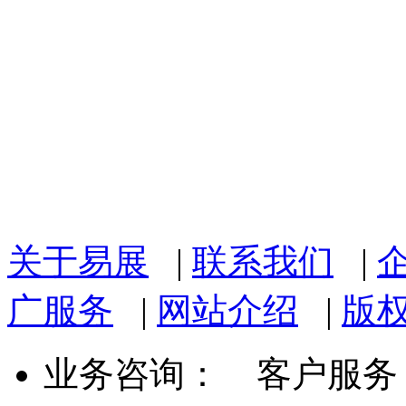
关于易展
|
联系我们
|
广服务
|
网站介绍
|
版
业务咨询：
客户服务： 07