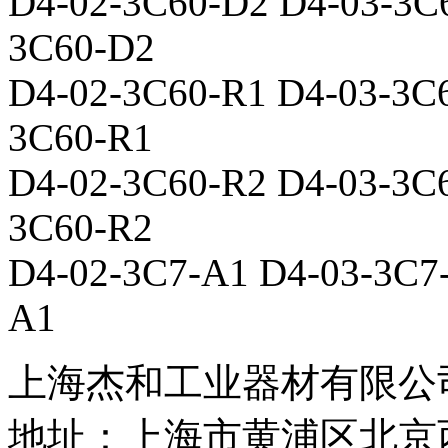
D4-02-3C60-D2 D4-03-3C
3C60-D2
D4-02-3C60-R1 D4-03-3C
3C60-R1
D4-02-3C60-R2 D4-03-3C
3C60-R2
D4-02-3C7-A1 D4-03-3C7
A1
上海杰和工业器材有限公
地址：上海市黄浦区北京西路