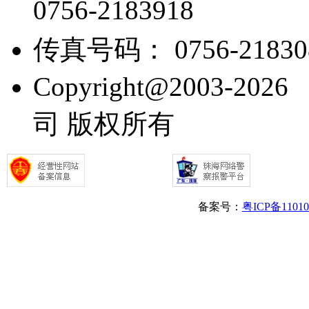
0756-2183918
传真号码： 0756-21830
Copyright@2003
司 版权所有
备案号：
粤ICP备1101