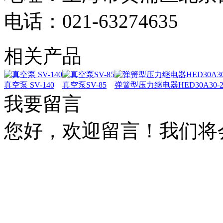
电话：021-63274635
相关产品
真空泵 SV-140
真空泵SV-85
弹簧型压力继电器HED30A30-20
我要留言
您好，欢迎留言！我们将