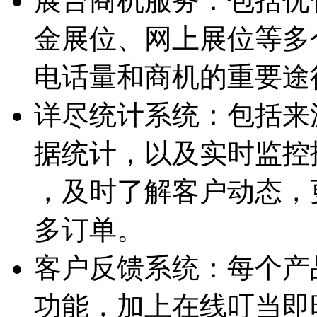
展台商机服务：
包括优
金展位、网上展位等多
电话量和商机的重要途
详尽统计系统：
包括来
据统计，以及实时监控
，及时了解客户动态，
多订单。
客户反馈系统：
每个产
功能，加上在线叮当即