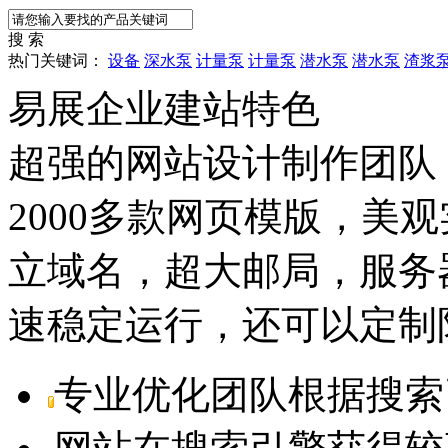
搜 索
热门关键词：
设备
深水泵
计量泵
计量泵
潜水泵
潜水泵
渣浆
易展企业建站特色
超强的网站设计制作团队
2000多款网页模版，美
立域名，超大邮局，服务
速稳定运行，还可以定制
专业优化团队根据搜索