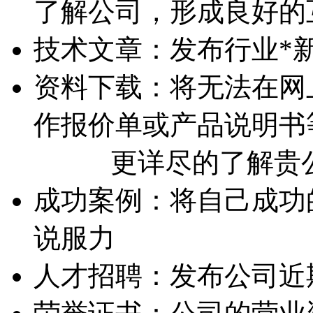
了解公司，形成良好的
技术文章：
发布行业*
资料下载：
将无法在网上
作报价单或产品说明书
更详尽的了解贵
成功案例：
将自己成功
说服力
人才招聘：
发布公司近