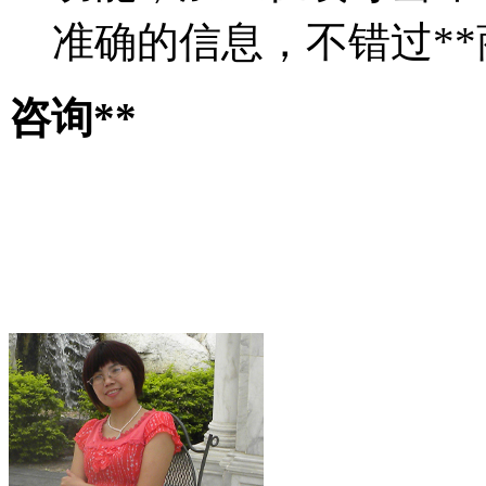
准确的信息，不错过**
咨询**