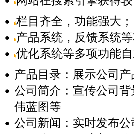
网站在搜索引擎获得较
栏目齐全，功能强大；
产品系统，反馈系统等
优化系统等多项功能自
产品目录：
展示公司产
公司简介：
宣传公司背
伟蓝图等
公司新闻：
实时发布公