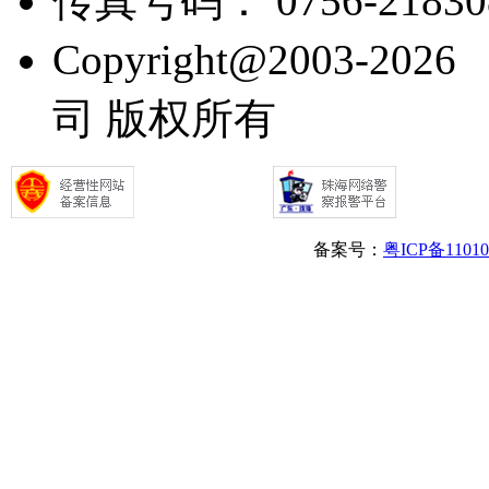
传真号码： 0756-21830
Copyright@2003
司 版权所有
备案号：
粤ICP备1101