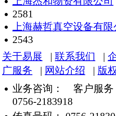
上海杰和物资有限公司
2581
上海赫哲真空设备有限
2543
关于易展
|
联系我们
|
广服务
|
网站介绍
|
版
业务咨询：
客户服务： 07
0756-2183918