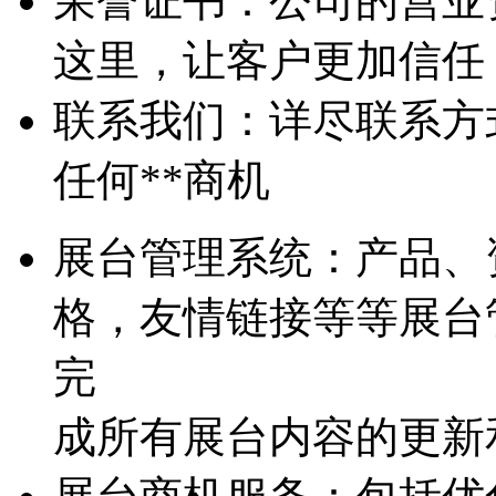
荣誉证书：
公司的营业
这里，让客户更加信任
联系我们：
详尽联系方
任何**商机
展台管理系统：
产品、
格，友情链接等等展台
完
成所有展台内容的更新