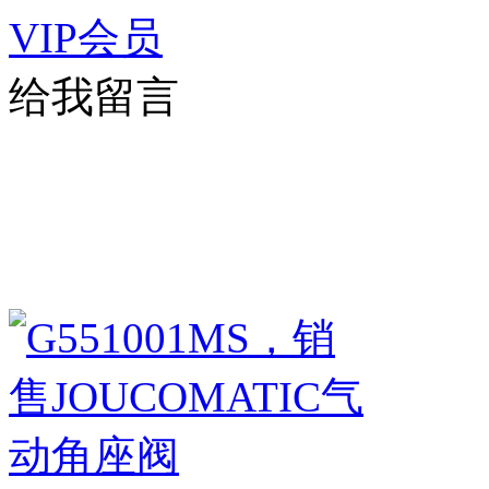
VIP会员
给我留言