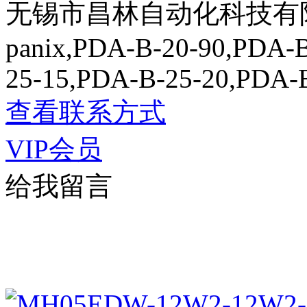
无锡市昌林自动化科技有
panix,PDA-B-20-90,PDA-
25-15,PDA-B-25-20,PDA-B
查看联系方式
VIP会员
给我留言