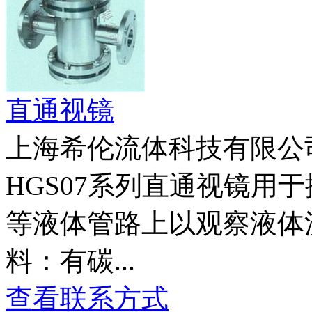
直通视镜
上海希伦流体科技有限公
HGS07系列直通视镜用
等液体管路上以观察液体
料：有碳...
查看联系方式