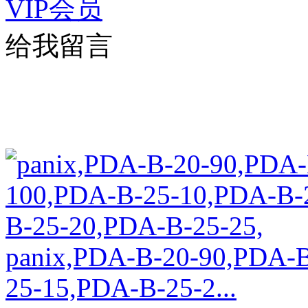
VIP会员
给我留言
panix,PDA-B-20-90,PDA-
25-15,PDA-B-25-2...