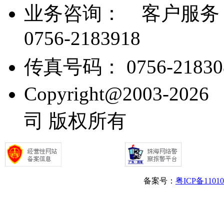
业务咨询：
客户服务： 07
0756-2183918
传真号码： 0756-21830
Copyright@2003
司 版权所有
备案号：
粤ICP备1101