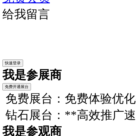
给我留言
我是参展商
免费展台：免费体验优化
钻石展台：**高效推广
我是参观商