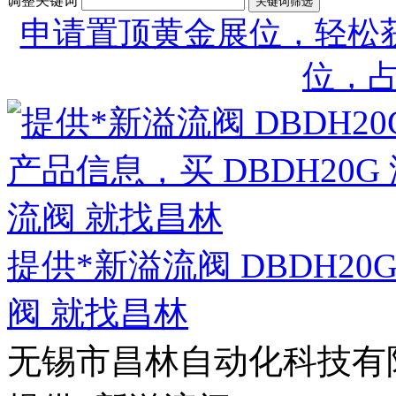
调整关键词
申请置顶黄金展位，轻松获
位，
提供*新溢流阀 DBDH20G
阀 就找昌林
无锡市昌林自动化科技有