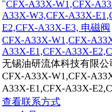
CFX-A33X-W1,CFX-A33
A33X-E1,CFX-A33X-E2,C
无锡油研流体科技有限公
CFX-A33X-W1,CFX-A33
A33X-E1,CFX-A33X-E2
查看联系方式