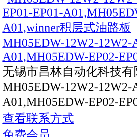
MH05EDW-12W2-12W2-A
A01,MH05EDW-EP02-EP02
无锡市昌林自动化科技有
MH05EDW-12W2-12W2-A
A01,MH05EDW-EP02-E
查看联系方式
免费会员