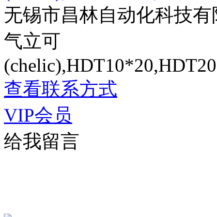
无锡市昌林自动化科技有
气立可
(chelic),HDT10*20,HDT
查看联系方式
VIP会员
给我留言