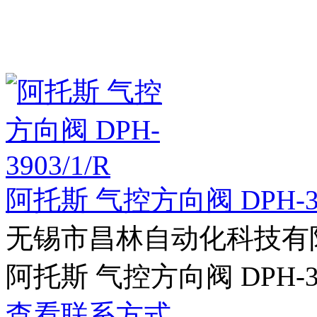
阿托斯 气控方向阀 DPH-39
无锡市昌林自动化科技有
阿托斯 气控方向阀 DPH-39
查看联系方式