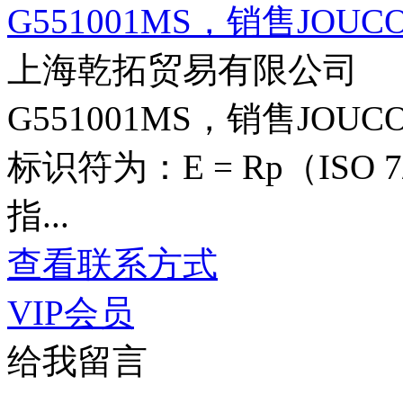
G551001MS，销售JOU
上海乾拓贸易有限公司
G551001MS，销售JOU
标识符为：E = Rp（ISO
指...
查看联系方式
VIP会员
给我留言