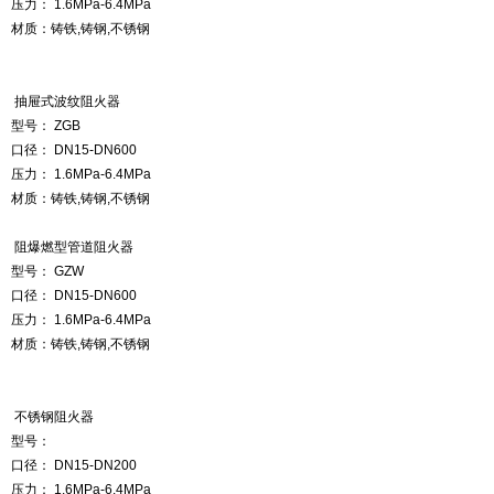
压力：
1.6MPa-6.4MPa
材质：
铸铁
,
铸钢
,
不锈钢
抽屉式波纹阻火器
型号：
ZGB
口径：
DN15-DN600
压力：
1.6MPa-6.4MPa
材质：
铸铁
,
铸钢
,
不锈钢
阻爆燃型管道阻火器
型号：
GZW
口径：
DN15-DN600
压力：
1.6MPa-6.4MPa
材质：
铸铁
,
铸钢
,
不锈钢
不锈钢阻火器
型号：
口径：
DN15-DN200
压力：
1.6MPa-6.4MPa