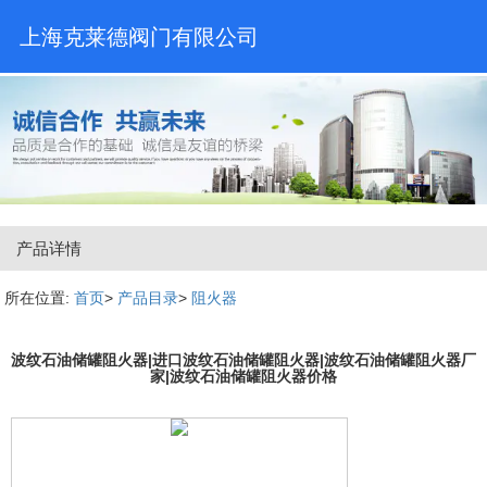
上海克莱德阀门有限公司
产品详情
所在位置:
首页
>
产品目录
>
阻火器
波纹石油储罐阻火器|进口波纹石油储罐阻火器|波纹石油储罐阻火器厂
家|波纹石油储罐阻火器价格