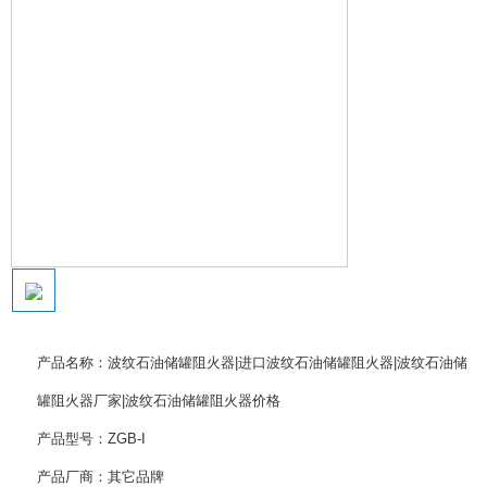
产品名称：
波纹石油储罐阻火器|进口波纹石油储罐阻火器|波纹石油储
罐阻火器厂家|波纹石油储罐阻火器价格
产品型号：ZGB-I
产品厂商：其它品牌