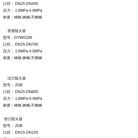
口径：
DN25-DN400
压力：
1.6MPa-4.0MPa
材质：
铸铁
,
铸钢
,
不锈钢
管道阻火器
型号：
GYW/GZW
口径：
DN25-DN700
压力：
1.6MPa-4.0MPa
材质：
铸铁
,
铸钢
,
不锈钢
法兰阻火器
型号：
ZGB
口径：
DN25-DN600
压力：
1.6MPa-6.4MPa
材质：
铸铁
,
铸钢
,
不锈钢
丝口阻火器
型号：
ZGB
口径：
DN15-DN150